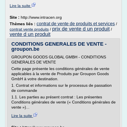
Lire la suite
Site :
http://www.intracen.org
contrat de vente de produits et services
Thèmes liés :
/
prix de vente d un produit
contrat vente produits
/
/
vente d un produit
CONDITIONS GENERALES DE VENTE -
groupon.be
GROUPON GOODS GLOBAL GMBH - CONDITIONS
GENERALES DE VENTE
Cette page présente les conditions générales de vente
applicables à la vente de Produits par Groupon Goods
GmbH à votre destination.
1. Contrat et informations sur le processus de passation
de commande
1.1. Les parties au présent contrat : Les présentes
Conditions générales de vente (« Conditions générales de
vente »)...
Lire la suite