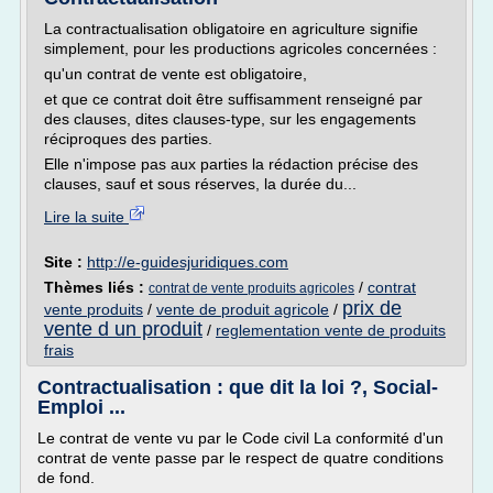
La contractualisation obligatoire en agriculture signifie
simplement, pour les productions agricoles concernées :
qu'un contrat de vente est obligatoire,
et que ce contrat doit être suffisamment renseigné par
des clauses, dites clauses-type, sur les engagements
réciproques des parties.
Elle n'impose pas aux parties la rédaction précise des
clauses, sauf et sous réserves, la durée du...
Lire la suite
Site :
http://e-guidesjuridiques.com
Thèmes liés :
/
contrat
contrat de vente produits agricoles
prix de
vente produits
/
vente de produit agricole
/
vente d un produit
/
reglementation vente de produits
frais
Contractualisation : que dit la loi ?, Social-
Emploi ...
Le contrat de vente vu par le Code civil La conformité d'un
contrat de vente passe par le respect de quatre conditions
de fond.