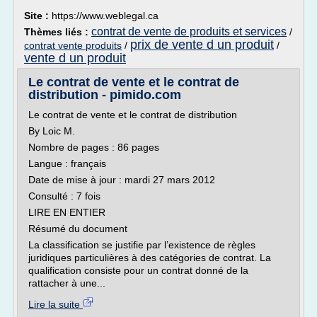
Site :
https://www.weblegal.ca
contrat de vente de produits et services
Thèmes liés :
/
prix de vente d un produit
contrat vente produits
/
/
vente d un produit
Le contrat de vente et le contrat de
distribution - pimido.com
Le contrat de vente et le contrat de distribution
By Loic M.
Nombre de pages : 86 pages
Langue : français
Date de mise à jour : mardi 27 mars 2012
Consulté : 7 fois
LIRE EN ENTIER
Résumé du document
La classification se justifie par l’existence de règles
juridiques particulières à des catégories de contrat. La
qualification consiste pour un contrat donné de la
rattacher à une...
Lire la suite