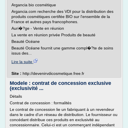
Argancia bio cosmétique
Argancia.com recherche des VDI pour la distribution des
produits cosmétiques certifée BIO sur l'ensemble de la
France et autres pays francophones.
Auri�?ge - Vente en réunion
La vente en réunion privée Produits de beauté
Beauté Océane
Beauté Océane fournit une gamme compl�?te de soins
issus des...
Lire la suite
Site :
http://devenirvdicosmetique.free.fr
Modele : contrat de concession exclusive
(exclusivité ...
Détails
Contrat de concession : formalités
Le contrat de concession lie un fabriquant à un revendeur
dans le cadre d'un réseau de distribution. Le fournisseur ou
concédant distribue ces produits en exclusivité au
concessionnaire. Celui-ci est un commerçant indépendant