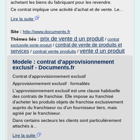
achetant les biens du fabriquant pour les revendre.
Ce contrat implique une activité d'achat et de vente. Le...
Lire la suite
Site :
http://www.documents.fr
prix de vente d un produit
Thèmes liés :
/
contrat
contrat de vente de produits et
/
exclusivite vente produit
vente d un produit
services
/
contrat vente produits
/
Modele : contrat d'approvisionnement
exclusif - Documents.fr
Contrat d'approvisionnement exclusif
Approvisionnement exclusif : formalités
L'approvisionnement exclusif est une clause habituelle
des contrats de franchise. Elle impose au franchisé
d'acheter les produits objets de franchise exclusivement
auprès du franchiseur ou d'un fournisseur tiers, mais
agréé par le franchiseur.
Dans certains secteurs les clients sont particulièrement
attachés à...
Lire la suite