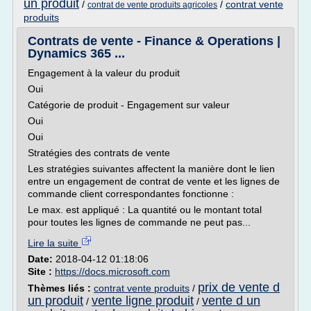
un produit
/
/
contrat vente
contrat de vente produits agricoles
produits
Contrats de vente - Finance & Operations |
Dynamics 365 ...
Engagement à la valeur du produit
Oui
Catégorie de produit - Engagement sur valeur
Oui
Oui
Stratégies des contrats de vente
Les stratégies suivantes affectent la manière dont le lien
entre un engagement de contrat de vente et les lignes de
commande client correspondantes fonctionne :
Le max. est appliqué : La quantité ou le montant total
pour toutes les lignes de commande ne peut pas...
Lire la suite
Date:
2018-04-12 01:18:06
Site :
https://docs.microsoft.com
prix de vente d
Thèmes liés :
contrat vente produits
/
un produit
vente ligne produit
vente d un
/
/