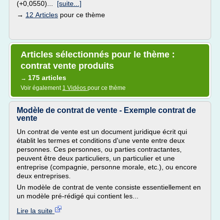
(+0,0550)...
[suite...]
→
12 Articles
pour ce thème
Articles sélectionnés pour le thème :
contrat vente produits
175 articles
→
Voir également
1 Vidéos
pour ce thème
Modèle de contrat de vente - Exemple contrat de
vente
Un contrat de vente est un document juridique écrit qui
établit les termes et conditions d'une vente entre deux
personnes. Ces personnes, ou parties contractantes,
peuvent être deux particuliers, un particulier et une
entreprise (compagnie, personne morale, etc.), ou encore
deux entreprises.
Un modèle de contrat de vente consiste essentiellement en
un modèle pré-rédigé qui contient les...
Lire la suite