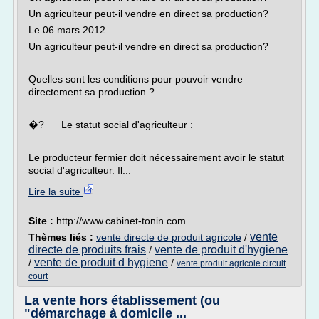
Un agriculteur peut-il vendre en direct sa production?
Le 06 mars 2012
Un agriculteur peut-il vendre en direct sa production?
Quelles sont les conditions pour pouvoir vendre
directement sa production ?
�? Le statut social d'agriculteur :
Le producteur fermier doit nécessairement avoir le statut
social d'agriculteur. Il...
Lire la suite
Site :
http://www.cabinet-tonin.com
vente
Thèmes liés :
vente directe de produit agricole
/
directe de produits frais
vente de produit d'hygiene
/
vente de produit d hygiene
/
/
vente produit agricole circuit
court
La vente hors établissement (ou
"démarchage à domicile ...