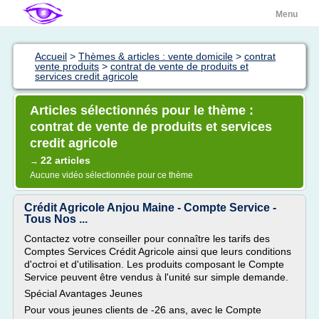
Menu
Accueil
>
Thèmes & articles : vente domicile
>
contrat
vente produits
>
contrat de vente de produits et
services credit agricole
Articles sélectionnés pour le thème :
contrat de vente de produits et services
credit agricole
22 articles
→
Aucune vidéo sélectionnée pour ce thème
Crédit Agricole Anjou Maine - Compte Service -
Tous Nos ...
Contactez votre conseiller pour connaître les tarifs des
Comptes Services Crédit Agricole ainsi que leurs conditions
d'octroi et d'utilisation. Les produits composant le Compte
Service peuvent être vendus à l'unité sur simple demande.
Spécial Avantages Jeunes
Pour vous jeunes clients de -26 ans, avec le Compte