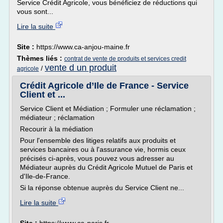
Service Crédit Agricole, vous bénéficiez de réductions qui
vous sont...
Lire la suite
Site :
https://www.ca-anjou-maine.fr
Thèmes liés :
contrat de vente de produits et services credit
vente d un produit
/
agricole
Crédit Agricole d’Ile de France - Service
Client et ...
Service Client et Médiation ; Formuler une réclamation ;
médiateur ; réclamation
Recourir à la médiation
Pour l'ensemble des litiges relatifs aux produits et
services bancaires ou à l'assurance vie, hormis ceux
précisés ci-après, vous pouvez vous adresser au
Médiateur auprès du Crédit Agricole Mutuel de Paris et
d'Ile-de-France.
Si la réponse obtenue auprès du Service Client ne...
Lire la suite