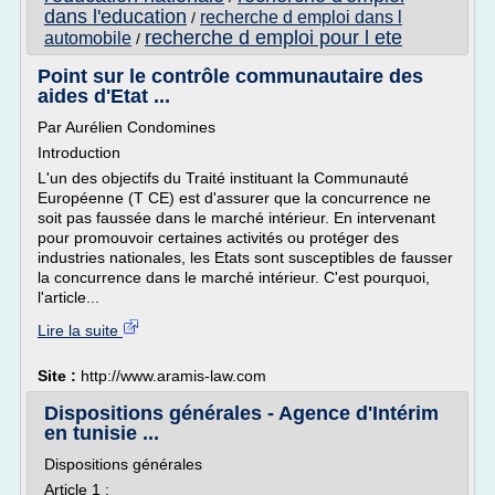
dans l'education
recherche d emploi dans l
/
recherche d emploi pour l ete
automobile
/
Point sur le contrôle communautaire des
aides d'Etat ...
Par Aurélien Condomines
Introduction
L'un des objectifs du Traité instituant la Communauté
Européenne (T CE) est d'assurer que la concurrence ne
soit pas faussée dans le marché intérieur. En intervenant
pour promouvoir certaines activités ou protéger des
industries nationales, les Etats sont susceptibles de fausser
la concurrence dans le marché intérieur. C'est pourquoi,
l'article...
Lire la suite
Site :
http://www.aramis-law.com
Dispositions générales - Agence d'Intérim
en tunisie ...
Dispositions générales
Article 1 :