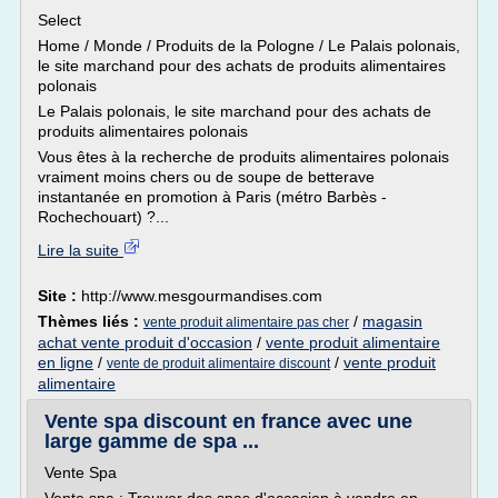
Select
Home / Monde / Produits de la Pologne / Le Palais polonais,
le site marchand pour des achats de produits alimentaires
polonais
Le Palais polonais, le site marchand pour des achats de
produits alimentaires polonais
Vous êtes à la recherche de produits alimentaires polonais
vraiment moins chers ou de soupe de betterave
instantanée en promotion à Paris (métro Barbès -
Rochechouart) ?...
Lire la suite
Site :
http://www.mesgourmandises.com
Thèmes liés :
/
magasin
vente produit alimentaire pas cher
achat vente produit d'occasion
/
vente produit alimentaire
en ligne
/
/
vente produit
vente de produit alimentaire discount
alimentaire
Vente spa discount en france avec une
large gamme de spa ...
Vente Spa