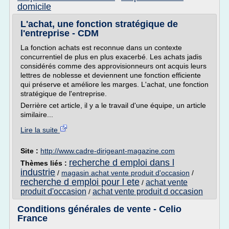
domicile
L'achat, une fonction stratégique de
l'entreprise - CDM
La fonction achats est reconnue dans un contexte
concurrentiel de plus en plus exacerbé. Les achats jadis
considérés comme des approvisionneurs ont acquis leurs
lettres de noblesse et deviennent une fonction efficiente
qui préserve et améliore les marges. L'achat, une fonction
stratégique de l'entreprise.
Derrière cet article, il y a le travail d'une équipe, un article
similaire...
Lire la suite
Site :
http://www.cadre-dirigeant-magazine.com
recherche d emploi dans l
Thèmes liés :
industrie
/
magasin achat vente produit d'occasion
/
recherche d emploi pour l ete
achat vente
/
produit d'occasion
achat vente produit d occasion
/
Conditions générales de vente - Celio
France