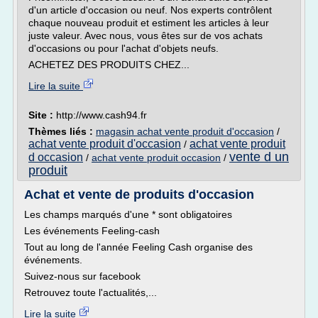
d'un article d'occasion ou neuf. Nos experts contrôlent
chaque nouveau produit et estiment les articles à leur
juste valeur. Avec nous, vous êtes sur de vos achats
d'occasions ou pour l'achat d'objets neufs.
ACHETEZ DES PRODUITS CHEZ...
Lire la suite
Site :
http://www.cash94.fr
Thèmes liés :
magasin achat vente produit d'occasion
/
achat vente produit d'occasion
achat vente produit
/
vente d un
d occasion
/
achat vente produit occasion
/
produit
Achat et vente de produits d'occasion
Les champs marqués d'une * sont obligatoires
Les événements Feeling-cash
Tout au long de l'année Feeling Cash organise des
événements.
Suivez-nous sur facebook
Retrouvez toute l'actualités,...
Lire la suite