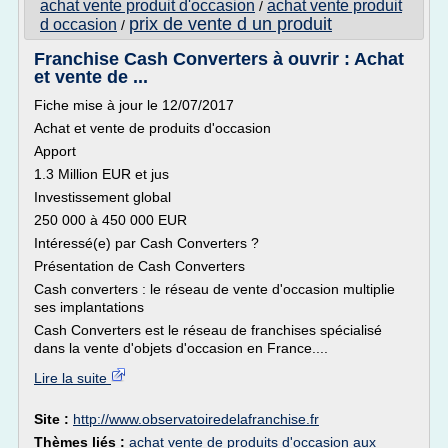
achat vente produit d'occasion
achat vente produit
/
prix de vente d un produit
d occasion
/
Franchise Cash Converters à ouvrir : Achat
et vente de ...
Fiche mise à jour le 12/07/2017
Achat et vente de produits d'occasion
Apport
1.3 Million EUR et jus
Investissement global
250 000 à 450 000 EUR
Intéressé(e) par Cash Converters ?
Présentation de Cash Converters
Cash converters : le réseau de vente d'occasion multiplie
ses implantations
Cash Converters est le réseau de franchises spécialisé
dans la vente d'objets d'occasion en France....
Lire la suite
Site :
http://www.observatoiredelafranchise.fr
Thèmes liés :
achat vente de produits d'occasion aux