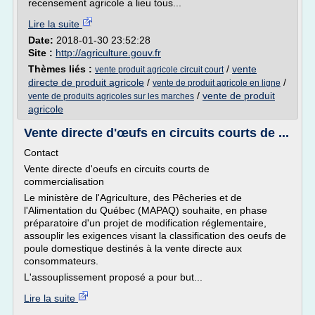
recensement agricole a lieu tous...
Lire la suite
Date:
2018-01-30 23:52:28
Site :
http://agriculture.gouv.fr
Thèmes liés :
/
vente
vente produit agricole circuit court
directe de produit agricole
/
/
vente de produit agricole en ligne
/
vente de produit
vente de produits agricoles sur les marches
agricole
Vente directe d'œufs en circuits courts de ...
Contact
Vente directe d'oeufs en circuits courts de
commercialisation
Le ministère de l'Agriculture, des Pêcheries et de
l'Alimentation du Québec (MAPAQ) souhaite, en phase
préparatoire d'un projet de modification réglementaire,
assouplir les exigences visant la classification des oeufs de
poule domestique destinés à la vente directe aux
consommateurs.
L'assouplissement proposé a pour but...
Lire la suite