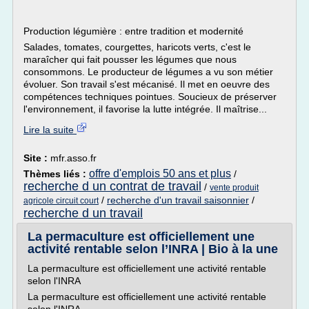
Production légumière : entre tradition et modernité
Salades, tomates, courgettes, haricots verts, c'est le
maraîcher qui fait pousser les légumes que nous
consommons. Le producteur de légumes a vu son métier
évoluer. Son travail s'est mécanisé. Il met en oeuvre des
compétences techniques pointues. Soucieux de préserver
l'environnement, il favorise la lutte intégrée. Il maîtrise...
Lire la suite
Site :
mfr.asso.fr
offre d'emplois 50 ans et plus
Thèmes liés :
/
recherche d un contrat de travail
/
vente produit
/
recherche d'un travail saisonnier
/
agricole circuit court
recherche d un travail
La permaculture est officiellement une
activité rentable selon l’INRA | Bio à la une
La permaculture est officiellement une activité rentable
selon l'INRA
La permaculture est officiellement une activité rentable