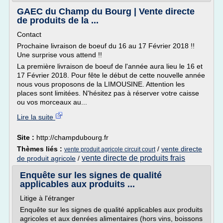
GAEC du Champ du Bourg | Vente directe
de produits de la ...
Contact
Prochaine livraison de boeuf du 16 au 17 Février 2018 !!
Une surprise vous attend !!
La première livraison de boeuf de l'année aura lieu le 16 et
17 Février 2018. Pour fête le début de cette nouvelle année
nous vous proposons de la LIMOUSINE. Attention les
places sont limitées. N'hésitez pas à réserver votre caisse
ou vos morceaux au...
Lire la suite
Site :
http://champdubourg.fr
Thèmes liés :
/
vente directe
vente produit agricole circuit court
vente directe de produits frais
de produit agricole
/
Enquête sur les signes de qualité
applicables aux produits ...
Litige à l'étranger
Enquête sur les signes de qualité applicables aux produits
agricoles et aux denrées alimentaires (hors vins, boissons