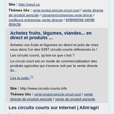
Site :
http://oeuf.ca
Thèmes liés :
/
vente directe
vente produit agricole circuit court
de produit agricole
/
/
classement entreprises vente directe
entreprise vente
meilleure entreprise vente directe
/
directe
Achetez fruits, légumes, viandes... en
direct et produits ...
Achetez vos fruits et légumes en direct et près de chez
vous dans l'un des 6397 circuits courts référencés ici !
Les circuits courts, qu'est-ce que c'est ?
Le circuit court est un mode de commercialisation des
produits agricoles qui s'exerce soit par la vente directe
du...
Lire la suite
Site :
http://www.circuits-courts.info
Thèmes liés :
/
vente
vente produit agricole circuit court
directe de produit agricole
/
vente de produit agricole
Les circuits courts sur Internet | Alim'agri