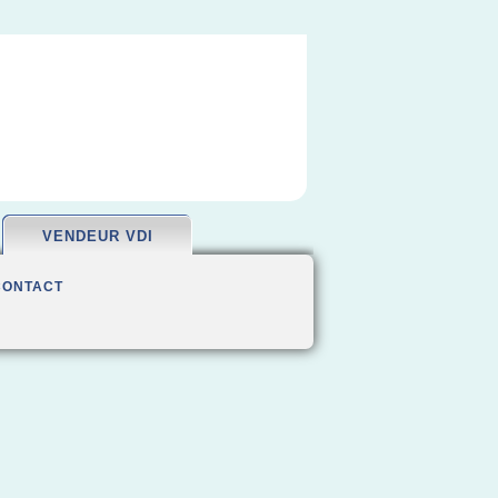
VENDEUR VDI
CONTACT