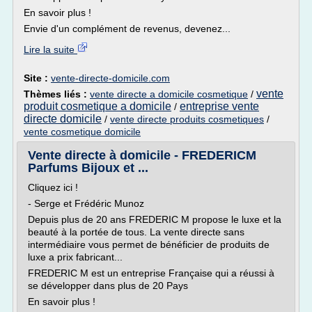
En savoir plus !
Envie d'un complément de revenus, devenez...
Lire la suite
Site :
vente-directe-domicile.com
vente
Thèmes liés :
vente directe a domicile cosmetique
/
produit cosmetique a domicile
entreprise vente
/
directe domicile
/
vente directe produits cosmetiques
/
vente cosmetique domicile
Vente directe à domicile - FREDERICM
Parfums Bijoux et ...
Cliquez ici !
- Serge et Frédéric Munoz
Depuis plus de 20 ans FREDERIC M propose le luxe et la
beauté à la portée de tous. La vente directe sans
intermédiaire vous permet de bénéficier de produits de
luxe a prix fabricant...
FREDERIC M est un entreprise Française qui a réussi à
se développer dans plus de 20 Pays
En savoir plus !