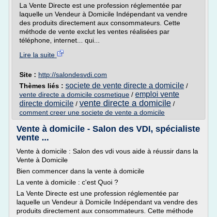
La Vente Directe est une profession réglementée par
laquelle un Vendeur à Domicile Indépendant va vendre
des produits directement aux consommateurs. Cette
méthode de vente exclut les ventes réalisées par
téléphone, internet... qui...
Lire la suite
Site :
http://salondesvdi.com
societe de vente directe a domicile
Thèmes liés :
/
emploi vente
vente directe a domicile cosmetique
/
vente directe a domicile
directe domicile
/
/
comment creer une societe de vente a domicile
Vente à domicile - Salon des VDI, spécialiste
vente ...
Vente à domicile : Salon des vdi vous aide à réussir dans la
Vente à Domicile
Bien commencer dans la vente à domicile
La vente à domicile : c'est Quoi ?
La Vente Directe est une profession réglementée par
laquelle un Vendeur à Domicile Indépendant va vendre des
produits directement aux consommateurs. Cette méthode