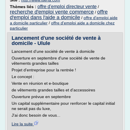
Site :
http://www.iseria.com
offre d'emploi directeur vente
Thèmes liés :
/
recherche d'emploi vente commerce
offre
/
d'emploi dans l'aide a domicile
/
offre d'emploi aide
a domicile particulier
/
offre d'emploi aide a domicile chez
particulier
Lancement d'une société de vente à
domicile - Ulule
Lancement d'une société de vente à domicile
Ouverture en septembre d'une société de vente de
vêtements grandes tailles
Projet d'entreprise pour la rentrée !
Le concept :
Vente en réunion et e-boutique
de vêtements grandes tailles et d'accessoires
Ouverture prévue en septembre
Un capital supplémentaire pour renforcer le capital initial
ne serait pas du luxe,
J'ai donc besoin de vous...
Lire la suite