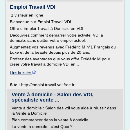
Emploi Travail VDI
1 visiteur en ligne
Bienvenue sur Emploi Travail VDI
Offre d'Emploi Travail à Domicile en VDI
Découvrez comment démarrer votre activité VDI à
domicile, sans quitter votre emploi actuel.
Augmentez vos revenus avec Frédéric M n°1 Français du
Luxe et de la beauté depuis plus de 20 ans.
Profitez des avantages que vous offre Frédéric M pour
créer votre travail à domicile VDI en...
Lire la suite
Site :
http://emploi.travail.vdi.free.fr
Vente à domicile - Salon des VDI,
spécialiste vente ...
Vente à domicile : Salon des vdi vous aide à réussir dans
la Vente à Domicile
Bien commencer dans la vente à domicile
La vente à domicile : c'est Quoi ?