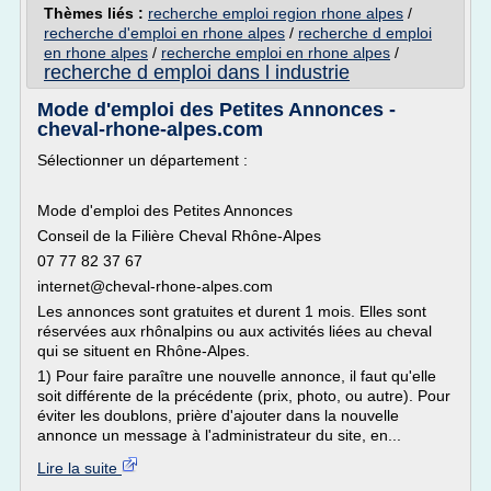
Thèmes liés :
recherche emploi region rhone alpes
/
recherche d'emploi en rhone alpes
/
recherche d emploi
en rhone alpes
/
recherche emploi en rhone alpes
/
recherche d emploi dans l industrie
Mode d'emploi des Petites Annonces -
cheval-rhone-alpes.com
Sélectionner un département :
Mode d'emploi des Petites Annonces
Conseil de la Filière Cheval Rhône-Alpes
07 77 82 37 67
internet@cheval-rhone-alpes.com
Les annonces sont gratuites et durent 1 mois. Elles sont
réservées aux rhônalpins ou aux activités liées au cheval
qui se situent en Rhône-Alpes.
1) Pour faire paraître une nouvelle annonce, il faut qu'elle
soit différente de la précédente (prix, photo, ou autre). Pour
éviter les doublons, prière d'ajouter dans la nouvelle
annonce un message à l'administrateur du site, en...
Lire la suite