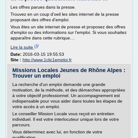
Les offres parues dans la presse.
Trouvez en un coup d'oeil les sites internet de la presse
proposant des offres d'emploi.
Vous êtes un site internet de presse et proposez des offres
d'emploi ou des informations sur l'emploi. Si vous souhaitez
apparaître dans cette rubrique....
Lire la suite
Date:
2016-03-15 19:55:53
Site :
http://www.1clic1emploi.fr
Missions Locales Jeunes de Rhône Alpes :
Trouver un emploi
La recherche d'un emploi demande une grande
motivation, de la méthode, et des démarches appropriées
à votre objectif professionnel. Un accompagnement est
indispensable pour vous aider dans toutes les étapes de
votre accès à un emploi.
Le conseiller Mission Locale vous reçoit en entretien
individuel. Il est votre interlocuteur unique lors de votre
parcours.
Vous déterminez avec lui, en fonction de votre
qualification,...