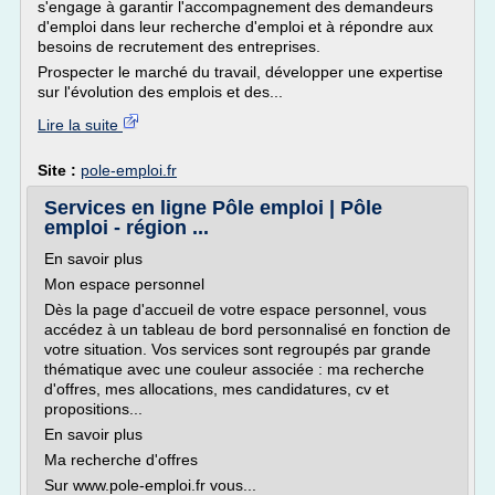
s'engage à garantir l'accompagnement des demandeurs
d'emploi dans leur recherche d'emploi et à répondre aux
besoins de recrutement des entreprises.
Prospecter le marché du travail, développer une expertise
sur l'évolution des emplois et des...
Lire la suite
Site :
pole-emploi.fr
Services en ligne Pôle emploi | Pôle
emploi - région ...
En savoir plus
Mon espace personnel
Dès la page d'accueil de votre espace personnel, vous
accédez à un tableau de bord personnalisé en fonction de
votre situation. Vos services sont regroupés par grande
thématique avec une couleur associée : ma recherche
d'offres, mes allocations, mes candidatures, cv et
propositions...
En savoir plus
Ma recherche d'offres
Sur www.pole-emploi.fr vous...