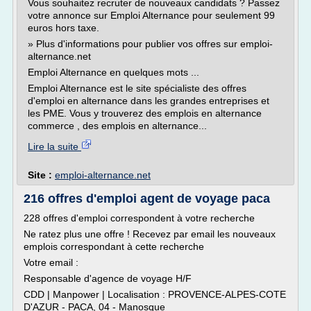
Vous souhaitez recruter de nouveaux candidats ? Passez
votre annonce sur Emploi Alternance pour seulement 99
euros hors taxe.
» Plus d'informations pour publier vos offres sur emploi-
alternance.net
Emploi Alternance en quelques mots ...
Emploi Alternance est le site spécialiste des offres
d'emploi en alternance dans les grandes entreprises et
les PME. Vous y trouverez des emplois en alternance
commerce , des emplois en alternance...
Lire la suite
Site :
emploi-alternance.net
216 offres d'emploi agent de voyage paca
228 offres d'emploi correspondent à votre recherche
Ne ratez plus une offre ! Recevez par email les nouveaux
emplois correspondant à cette recherche
Votre email :
Responsable d'agence de voyage H/F
CDD | Manpower | Localisation : PROVENCE-ALPES-COTE
D'AZUR - PACA, 04 - Manosque