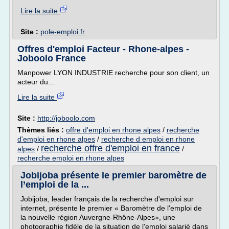
Lire la suite
Site :
pole-emploi.fr
Offres d'emploi Facteur - Rhone-alpes -
Joboolo France
Manpower LYON INDUSTRIE recherche pour son client, un
acteur du...
Lire la suite
Site :
http://joboolo.com
Thèmes liés :
offre d'emploi en rhone alpes
/
recherche
d'emploi en rhone alpes
/
recherche d emploi en rhone
recherche offre d'emploi en france
alpes
/
/
recherche emploi en rhone alpes
Jobijoba présente le premier baromètre de
l’emploi de la ...
Jobijoba, leader français de la recherche d'emploi sur
internet, présente le premier « Baromètre de l'emploi de
la nouvelle région Auvergne-Rhône-Alpes», une
photographie fidèle de la situation de l'emploi salarié dans