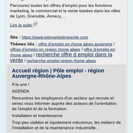
Parcourez toutes les offres d'emploi pour les fonctions
marketing, le commercial et la vente basées dans les villes
de Lyon, Grenoble, Annecy,...
Lire la suite
Site :
https://www.jobmarketingvente.com
Thèmes liés :
offre d'emploi en rhone alpes auvergne
/
offres d'emploi en region rhone alpes
/
offre d'emploi en
recherche offre d emploi dans la
rhone alpes
/
vente
/
recherche emploi region rhone alpes
Accueil région | Pôle emploi - région
Auvergne-Rhône-Alpes
A la une !
AGENDA
Rencontrez les employeurs d'un secteur qui recrute et
venez vous informer auprès des acteurs de l'orientation,
de l'emploi et de la formation.
Installation et maintenance
Trop peu visibles et injustement méconnus, les métiers de
l'installation et de la maintenance industrielle...