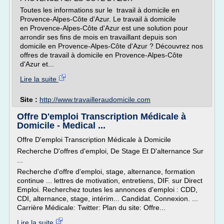
Toutes les informations sur le travail à domicile en
Provence-Alpes-Côte d'Azur. Le travail à domicile
en Provence-Alpes-Côte d'Azur est une solution pour
arrondir ses fins de mois en travaillant depuis son
domicile en Provence-Alpes-Côte d'Azur ? Découvrez nos
offres de travail à domicile en Provence-Alpes-Côte
d'Azur et...
Lire la suite
Site :
http://www.travailleraudomicile.com
Offre D'emploi Transcription Médicale à
Domicile - Medical ...
Offre D'emploi Transcription Médicale à Domicile
Recherche D'offres d'emploi, De Stage Et D'alternance Sur
...
Recherche d'offre d'emploi, stage, alternance, formation
continue ... lettres de motivation, entretiens, DIF. sur Direct
Emploi. Recherchez toutes les annonces d'emploi : CDD,
CDI, alternance, stage, intérim... Candidat. Connexion. ...
Carrière Médicale: Twitter: Plan du site: Offre...
Lire la suite