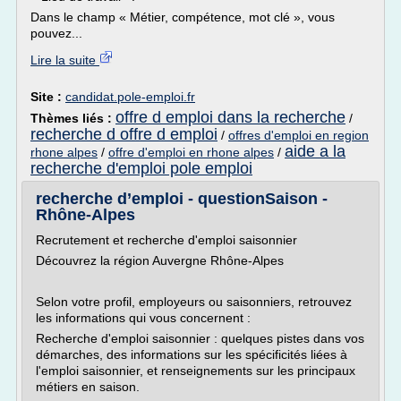
Dans le champ « Métier, compétence, mot clé », vous
pouvez...
Lire la suite
Site :
candidat.pole-emploi.fr
offre d emploi dans la recherche
Thèmes liés :
/
recherche d offre d emploi
/
offres d'emploi en region
aide a la
rhone alpes
/
offre d'emploi en rhone alpes
/
recherche d'emploi pole emploi
recherche d’emploi - questionSaison -
Rhône-Alpes
Recrutement et recherche d'emploi saisonnier
Découvrez la région Auvergne Rhône-Alpes
Selon votre profil, employeurs ou saisonniers, retrouvez
les informations qui vous concernent :
Recherche d'emploi saisonnier : quelques pistes dans vos
démarches, des informations sur les spécificités liées à
l'emploi saisonnier, et renseignements sur les principaux
métiers en saison.