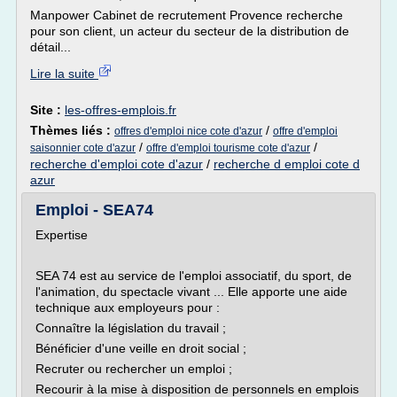
Manpower Cabinet de recrutement Provence recherche
pour son client, un acteur du secteur de la distribution de
détail...
Lire la suite
Site :
les-offres-emplois.fr
Thèmes liés :
/
offres d'emploi nice cote d'azur
offre d'emploi
/
/
saisonnier cote d'azur
offre d'emploi tourisme cote d'azur
recherche d'emploi cote d'azur
/
recherche d emploi cote d
azur
Emploi - SEA74
Expertise
SEA 74 est au service de l'emploi associatif, du sport, de
l'animation, du spectacle vivant ... Elle apporte une aide
technique aux employeurs pour :
Connaître la législation du travail ;
Bénéficier d'une veille en droit social ;
Recruter ou rechercher un emploi ;
Recourir à la mise à disposition de personnels en emplois