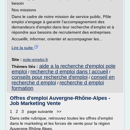
besoin
Nos missions
Dans le cadre de notre mission de service public, Pôle
emploi s'engage à garantir l'accompagnement des
demandeurs d'emploi dans leur recherche d'emploi et à
répondre aux besoins de recrutement des entreprises.
Accueillir, informer, orienter et accompagner les...
Lire la suite
Site :
pole-emploi.fr
aide a la recherche d'emploi pole
Thèmes liés :
emploi
recherche d emploi dans l accueil
/
/
conseils pour recherche d'emploi
conseil en
/
recherche d emploi
recherche d emploi
/
formation
Offres d'emploi Auvergne-Rhône-Alpes -
Job Marketing Vente
1 2 3 page suivante >>
Dans cette rubrique, retrouvez toutes les offres d'emploi
dans le marketing et les forces de vente pour la région
Auvergne Rhône Alpes.