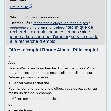
Lire la suite
Site :
http://missions-locales.org
Thèmes liés :
recherche d'emploi en rhone alpes
/
technique de
recherche d emploi en rhone alpes
/
recherche d'emploi pour les jeunes
aide
/
jeune a la recherche d'emploi
service d aide
/
a la recherche d emploi
Offres d'emploi Rhône Alpes | Pôle emploi
×
Aide
Besoin d'aide sur la recherche d'offres d'emploi ? Vous
trouverez les informations essentielles en cliquant sur
l'étape qui vous intéresse
1. Lancer votre recherche
Pour lancer une recherche d'offres, vous devez saisir au
moins un des deux champs :
« Métier, compétence, mot clé »
ou
« Lieu de travail ».