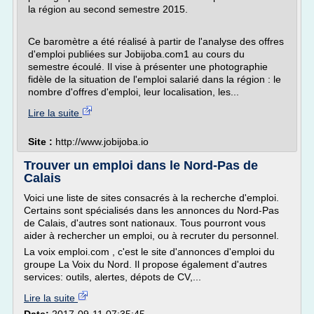
la région au second semestre 2015.
Ce baromètre a été réalisé à partir de l'analyse des offres
d'emploi publiées sur Jobijoba.com1 au cours du
semestre écoulé. Il vise à présenter une photographie
fidèle de la situation de l'emploi salarié dans la région : le
nombre d'offres d'emploi, leur localisation, les...
Lire la suite
Site :
http://www.jobijoba.io
Trouver un emploi dans le Nord-Pas de
Calais
Voici une liste de sites consacrés à la recherche d'emploi.
Certains sont spécialisés dans les annonces du Nord-Pas
de Calais, d'autres sont nationaux. Tous pourront vous
aider à rechercher un emploi, ou à recruter du personnel.
La voix emploi.com , c'est le site d'annonces d'emploi du
groupe La Voix du Nord. Il propose également d'autres
services: outils, alertes, dépots de CV,...
Lire la suite