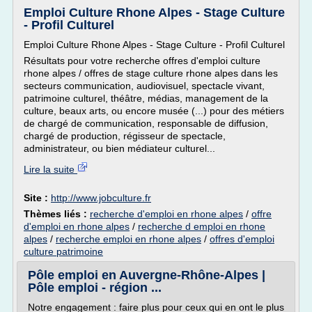
Emploi Culture Rhone Alpes - Stage Culture
- Profil Culturel
Emploi Culture Rhone Alpes - Stage Culture - Profil Culturel
Résultats pour votre recherche offres d'emploi culture
rhone alpes / offres de stage culture rhone alpes dans les
secteurs communication, audiovisuel, spectacle vivant,
patrimoine culturel, théâtre, médias, management de la
culture, beaux arts, ou encore musée (...) pour des métiers
de chargé de communication, responsable de diffusion,
chargé de production, régisseur de spectacle,
administrateur, ou bien médiateur culturel...
Lire la suite
Site :
http://www.jobculture.fr
Thèmes liés :
recherche d'emploi en rhone alpes
/
offre
d'emploi en rhone alpes
/
recherche d emploi en rhone
alpes
/
recherche emploi en rhone alpes
/
offres d'emploi
culture patrimoine
Pôle emploi en Auvergne-Rhône-Alpes |
Pôle emploi - région ...
Notre engagement : faire plus pour ceux qui en ont le plus