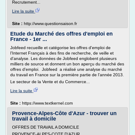
Recrutement...
Lire la suite
Site :
http://www.questionsaison.fr
Etude du Marché des offres d'emploi en
France - 1er ...
Jobfeed recueille et catégorise les offres d'emploi de
l'Internet Français à des fins de recherche, de veille et
d'analyse. Les données de Jobfeed englobent plusieurs
milliers de source et donnent un bon aperçu du marché des
offres d'emploi. Jobfeed a réalisé une analyse du marché
du travail en France sur la première partie de l'année 2013.
Le secteur de la Vente et du Commerce...
Lire la suite
Site :
https://www.textkernel.com
Provence-Alpes-Côte d'Azur - trouver un
travail à domicile
OFFRES DE TRAVAIL A DOMICILE
PROVENCE-ALPES-COTE D'AZUR