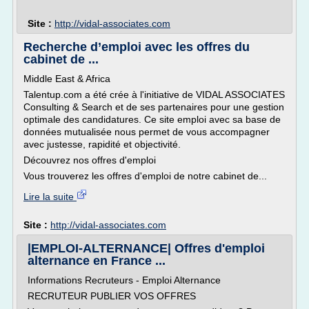
Site :
http://vidal-associates.com
Recherche d’emploi avec les offres du
cabinet de ...
Middle East & Africa
Talentup.com a été crée à l'initiative de VIDAL ASSOCIATES
Consulting & Search et de ses partenaires pour une gestion
optimale des candidatures. Ce site emploi avec sa base de
données mutualisée nous permet de vous accompagner
avec justesse, rapidité et objectivité.
Découvrez nos offres d'emploi
Vous trouverez les offres d'emploi de notre cabinet de...
Lire la suite
Site :
http://vidal-associates.com
|EMPLOI-ALTERNANCE| Offres d'emploi
alternance en France ...
Informations Recruteurs - Emploi Alternance
RECRUTEUR PUBLIER VOS OFFRES