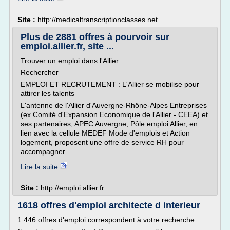
Site :
http://medicaltranscriptionclasses.net
Plus de 2881 offres à pourvoir sur
emploi.allier.fr, site ...
Trouver un emploi dans l'Allier
Rechercher
EMPLOI ET RECRUTEMENT : L'Allier se mobilise pour
attirer les talents
L'antenne de l'Allier d'Auvergne-Rhône-Alpes Entreprises
(ex Comité d'Expansion Economique de l'Allier - CEEA) et
ses partenaires, APEC Auvergne, Pôle emploi Allier, en
lien avec la cellule MEDEF Mode d'emplois et Action
logement, proposent une offre de service RH pour
accompagner...
Lire la suite
Site :
http://emploi.allier.fr
1618 offres d'emploi architecte d interieur
1 446 offres d'emploi correspondent à votre recherche