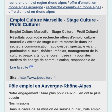
recherche emploi region rhone alpes
/
offre d'emploi en
rhone alpes auvergne
/
recherche d'emploi en rhone alpes
/
offre d'emploi en rhone alpes
Emploi Culture Marseille - Stage Culture -
Profil Culturel
Emploi Culture Marseille - Stage Culture - Profil Culturel
Résultats pour votre recherche offres d'emploi culture
marseille / offres de stage culture marseille dans les
secteurs communication, audiovisuel, spectacle vivant,
patrimoine culturel, théâtre, médias, management de la
culture, beaux arts, ou encore musée (...) pour des
métiers de chargé de communication, responsable de...
Lire la suite
Site :
http://www.jobculture.fr
Pôle emploi en Auvergne-Rhône-Alpes
Notre engagement : faire plus pour ceux qui en ont le plus
besoin
Nos missions
Dans le cadre de sa mission de service public, Pôle emploi