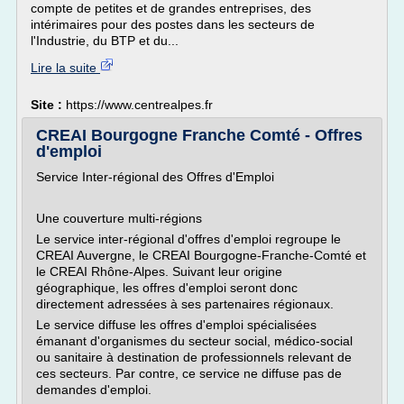
compte de petites et de grandes entreprises, des
intérimaires pour des postes dans les secteurs de
l'Industrie, du BTP et du...
Lire la suite
Site :
https://www.centrealpes.fr
CREAI Bourgogne Franche Comté - Offres
d'emploi
Service Inter-régional des Offres d'Emploi
Une couverture multi-régions
Le service inter-régional d'offres d'emploi regroupe le
CREAI Auvergne, le CREAI Bourgogne-Franche-Comté et
le CREAI Rhône-Alpes. Suivant leur origine
géographique, les offres d'emploi seront donc
directement adressées à ses partenaires régionaux.
Le service diffuse les offres d'emploi spécialisées
émanant d'organismes du secteur social, médico-social
ou sanitaire à destination de professionnels relevant de
ces secteurs. Par contre, ce service ne diffuse pas de
demandes d'emploi.