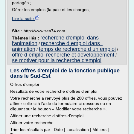
partagés ;
Gérer les emplois (la paie et les charges,...
Lire la suite
Site :
http://www.sea74.com
recherche d'emploi dans
Thèmes liés :
l'animation
recherche d emploi dans l
/
animation
temps de recherche d un emploi
/
/
offre d emploi recherche et developpement
/
se motiver pour la recherche d'emploi
Les offres d'emploi de la fonction publique
dans le Sud-Est
Offres d'emploi
Résultats de votre recherche d'offres d'emploi
Votre recherche a renvoyé plus de 200 offres, vous pouvez
affiner celle-ci à l'aide du formulaire ci-dessous ou en
cliquant sur le bouton « Modifier votre recherche ».
Affiner une recherche d'offres d'emploi
Affiner votre recherche:
Trier les résultats par : Date | Localisation | Métiers |