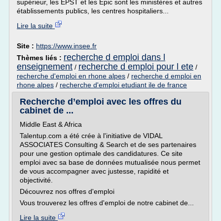
supérieur, les EPST et les Épic sont les ministères et autres
établissements publics, les centres hospitaliers...
Lire la suite
Site :
https://www.insee.fr
recherche d emploi dans l
Thèmes liés :
enseignement
recherche d emploi pour l ete
/
/
recherche d'emploi en rhone alpes
/
recherche d emploi en
rhone alpes
/
recherche d'emploi etudiant ile de france
Recherche d’emploi avec les offres du
cabinet de ...
Middle East & Africa
Talentup.com a été crée à l'initiative de VIDAL
ASSOCIATES Consulting & Search et de ses partenaires
pour une gestion optimale des candidatures. Ce site
emploi avec sa base de données mutualisée nous permet
de vous accompagner avec justesse, rapidité et
objectivité.
Découvrez nos offres d'emploi
Vous trouverez les offres d'emploi de notre cabinet de...
Lire la suite