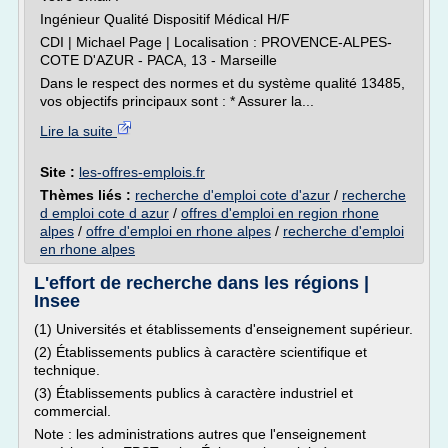
Ingénieur Qualité Dispositif Médical H/F
CDI | Michael Page | Localisation : PROVENCE-ALPES-
COTE D'AZUR - PACA, 13 - Marseille
Dans le respect des normes et du système qualité 13485,
vos objectifs principaux sont : * Assurer la...
Lire la suite
Site :
les-offres-emplois.fr
Thèmes liés :
recherche d'emploi cote d'azur
/
recherche
d emploi cote d azur
/
offres d'emploi en region rhone
alpes
/
offre d'emploi en rhone alpes
/
recherche d'emploi
en rhone alpes
L'effort de recherche dans les régions |
Insee
(1) Universités et établissements d'enseignement supérieur.
(2) Établissements publics à caractère scientifique et
technique.
(3) Établissements publics à caractère industriel et
commercial.
Note : les administrations autres que l'enseignement