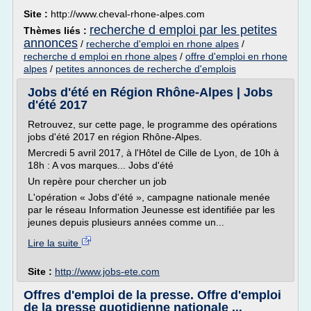
Site :
http://www.cheval-rhone-alpes.com
recherche d emploi par les petites
Thèmes liés :
annonces
/
recherche d'emploi en rhone alpes
/
recherche d emploi en rhone alpes
/
offre d'emploi en rhone
alpes
/
petites annonces de recherche d'emplois
Jobs d'été en Région Rhône-Alpes | Jobs
d'été 2017
Retrouvez, sur cette page, le programme des opérations
jobs d'été 2017 en région Rhône-Alpes.
Mercredi 5 avril 2017, à l'Hôtel de Cille de Lyon, de 10h à
18h : A vos marques... Jobs d'été
Un repère pour chercher un job
L'opération « Jobs d'été », campagne nationale menée
par le réseau Information Jeunesse est identifiée par les
jeunes depuis plusieurs années comme un...
Lire la suite
Site :
http://www.jobs-ete.com
Offres d'emploi de la presse. Offre d'emploi
de la presse quotidienne nationale ...