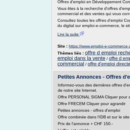
Offres d'emploi en Développement Co
Vous êtes à la recherche d'offres d'e
commercial et des ventes qui vous cor
Consultez toutes les offres d'emploi 
du digital sur emploi-e-commerce, le sit
Lire la suite
Site :
https://www.emploi-e-commerce
offre d emploi rec
Thèmes liés :
emploi dans la vente
offre d em
/
commercial
offre d'emploi direct
/
Petites Annonces - Offres d
Informez-vous des dernières offres d'em
de notre site Internet.
Offre PERSONAL SIGMA Cliquer pour a
Offre FRECEM Cliquer pour agrandir
Petites annonces - offres d'emploi
Offre combinée dans l'IDB et sur le si
Prix de l'annonce + CHF 150.-