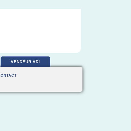
VENDEUR VDI
CONTACT