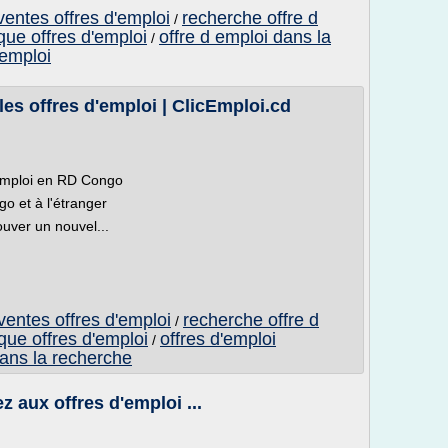
ventes offres d'emploi
recherche offre d
/
que offres d'emploi
offre d emploi dans la
/
 emploi
es offres d'emploi | ClicEmploi.cd
cEmploi en RD Congo
o et à l'étranger
ouver un nouvel...
ventes offres d'emploi
recherche offre d
/
que offres d'emploi
offres d'emploi
/
dans la recherche
 aux offres d'emploi ...