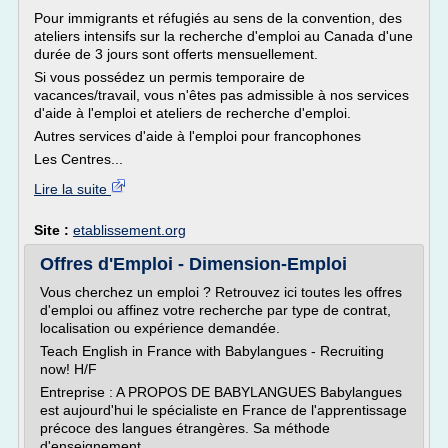
Pour immigrants et réfugiés au sens de la convention, des
ateliers intensifs sur la recherche d'emploi au Canada d'une
durée de 3 jours sont offerts mensuellement.
Si vous possédez un permis temporaire de
vacances/travail, vous n'êtes pas admissible à nos services
d'aide à l'emploi et ateliers de recherche d'emploi.
Autres services d'aide à l'emploi pour francophones
Les Centres...
Lire la suite
Site :
etablissement.org
Offres d'Emploi - Dimension-Emploi
Vous cherchez un emploi ? Retrouvez ici toutes les offres
d'emploi ou affinez votre recherche par type de contrat,
localisation ou expérience demandée.
Teach English in France with Babylangues - Recruiting
now! H/F
Entreprise : A PROPOS DE BABYLANGUES Babylangues
est aujourd'hui le spécialiste en France de l'apprentissage
précoce des langues étrangères. Sa méthode
d'enseignement...