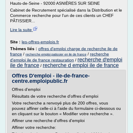
Hauts-de-Seine - 92000 ASNIÈRES SUR SEINE
Cabinet de Recrutement spécialisé dans la Distribution et le
Commerce recherche pour l'un de ces clients un CHEF
PÂTISSIER...
Lire la suite
Site :
les-offres-emplois.fr
Thèmes liés :
offres d'emploi charge de recherche ile de
france
/
/
recherche
recherche emploi patissier en ile de france
recherche d'emploi
d'emploi ile de france restauration
/
ile de france
recherche d emploi ile de france
/
Offres D'emploi - ile-de-france-
centre.emploipublic.fr
Offres d'emploi
Résultats de votre recherche d'offres d'emploi
Votre recherche a renvoyé plus de 200 offres, vous
pouvez affiner celle-ci à l'aide du formulaire ci-dessous ou
en cliquant sur le bouton « Modifier votre recherche ».
Affiner une recherche d'offres d'emploi
Affiner votre recherche: