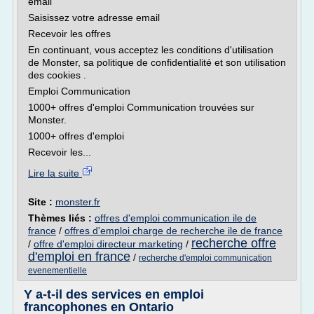
email
Saisissez votre adresse email
Recevoir les offres
En continuant, vous acceptez les conditions d'utilisation
de Monster, sa politique de confidentialité et son utilisation
des cookies .
Emploi Communication
1000+ offres d'emploi Communication trouvées sur
Monster.
1000+ offres d'emploi
Recevoir les...
Lire la suite
Site :
monster.fr
Thèmes liés :
offres d'emploi communication ile de
france
/
offres d'emploi charge de recherche ile de france
recherche offre
/
offre d'emploi directeur marketing
/
d'emploi en france
/
recherche d'emploi communication
evenementielle
Y a-t-il des services en emploi
francophones en Ontario