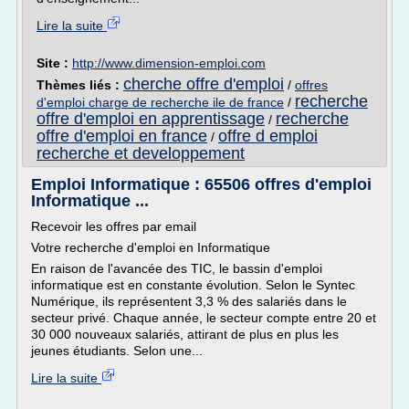
Lire la suite
Site :
http://www.dimension-emploi.com
cherche offre d'emploi
Thèmes liés :
/
offres
recherche
d'emploi charge de recherche ile de france
/
offre d'emploi en apprentissage
recherche
/
offre d'emploi en france
offre d emploi
/
recherche et developpement
Emploi Informatique : 65506 offres d'emploi
Informatique ...
Recevoir les offres par email
Votre recherche d'emploi en Informatique
En raison de l'avancée des TIC, le bassin d'emploi
informatique est en constante évolution. Selon le Syntec
Numérique, ils représentent 3,3 % des salariés dans le
secteur privé. Chaque année, le secteur compte entre 20 et
30 000 nouveaux salariés, attirant de plus en plus les
jeunes étudiants. Selon une...
Lire la suite