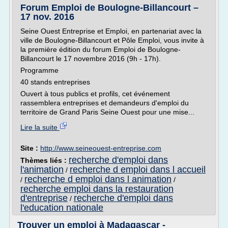
Forum Emploi de Boulogne-Billancourt –
17 nov. 2016
Seine Ouest Entreprise et Emploi, en partenariat avec la
ville de Boulogne-Billancourt et Pôle Emploi, vous invite à
la première édition du forum Emploi de Boulogne-
Billancourt le 17 novembre 2016 (9h - 17h).
Programme
40 stands entreprises
Ouvert à tous publics et profils, cet événement
rassemblera entreprises et demandeurs d'emploi du
territoire de Grand Paris Seine Ouest pour une mise...
Lire la suite
Site :
http://www.seineouest-entreprise.com
recherche d'emploi dans
Thèmes liés :
l'animation
recherche d emploi dans l accueil
/
recherche d emploi dans l animation
/
/
recherche emploi dans la restauration
d'entreprise
recherche d'emploi dans
/
l'education nationale
Trouver un emploi à Madagascar -