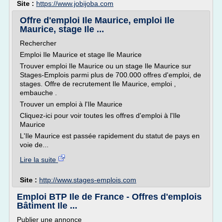
Site :
https://www.jobijoba.com
Offre d'emploi Ile Maurice, emploi Ile
Maurice, stage Ile ...
Rechercher
Emploi Ile Maurice et stage Ile Maurice
Trouver emploi Ile Maurice ou un stage Ile Maurice sur
Stages-Emplois parmi plus de 700.000 offres d'emploi, de
stages. Offre de recrutement Ile Maurice, emploi ,
embauche .
Trouver un emploi à l'Ile Maurice
Cliquez-ici pour voir toutes les offres d'emploi à l'Ile
Maurice
L'Ile Maurice est passée rapidement du statut de pays en
voie de...
Lire la suite
Site :
http://www.stages-emplois.com
Emploi BTP Ile de France - Offres d'emplois
Bâtiment Ile ...
Publier une annonce