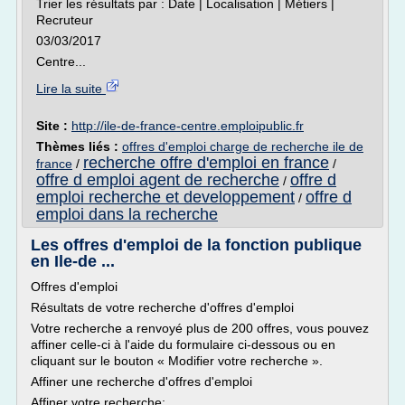
Trier les résultats par : Date | Localisation | Métiers |
Recruteur
03/03/2017
Centre...
Lire la suite
Site :
http://ile-de-france-centre.emploipublic.fr
Thèmes liés :
offres d'emploi charge de recherche ile de
recherche offre d'emploi en france
france
/
/
offre d emploi agent de recherche
offre d
/
emploi recherche et developpement
offre d
/
emploi dans la recherche
Les offres d'emploi de la fonction publique
en Ile-de ...
Offres d'emploi
Résultats de votre recherche d'offres d'emploi
Votre recherche a renvoyé plus de 200 offres, vous pouvez
affiner celle-ci à l'aide du formulaire ci-dessous ou en
cliquant sur le bouton « Modifier votre recherche ».
Affiner une recherche d'offres d'emploi
Affiner votre recherche: