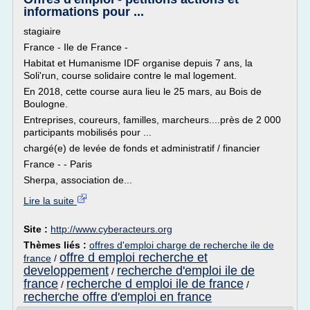
informations pour ...
stagiaire
France - Ile de France -
Habitat et Humanisme IDF organise depuis 7 ans, la
Soli'run, course solidaire contre le mal logement.
En 2018, cette course aura lieu le 25 mars, au Bois de
Boulogne.
Entreprises, coureurs, familles, marcheurs....près de 2 000
participants mobilisés pour ...
chargé(e) de levée de fonds et administratif / financier
France - - Paris
Sherpa, association de...
Lire la suite
Site :
http://www.cyberacteurs.org
Thèmes liés :
offres d'emploi charge de recherche ile de
offre d emploi recherche et
france
/
developpement
recherche d'emploi ile de
/
france
recherche d emploi ile de france
/
/
recherche offre d'emploi en france