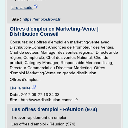
Lire la suite
Site :
https://emploi.trovit.fr
Offres d'emploi en Marketing-Vente |
Distribution Conseil
Consultez nos offres d'emploi en marketing-vente avec
Distribution-Conseil : Annonces de Promoteur des Ventes,
Chef de secteur, Manager des ventes régional, Directeur de
région, Compte clé, Chef des ventes National, Chef de
produit, Category Manager, Responsable Merchandising,
Directeur Commercial ou Directeur Marketing. Offres
d'emploi Marketing-Vente en grande distribution.
Offres d'emploi...
Lire la suite
Date:
2017-09-27 16:34:33
Site :
http://www.distribution-conseil.fr
Les offres d’emploi - Réunion (974)
Trouver rapidement un emploi
Les offres d'emploi - Réunion (974)