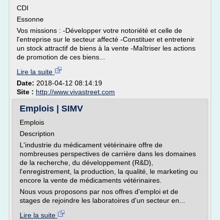
CDI
Essonne
Vos missions : -Développer votre notoriété et celle de
l'entreprise sur le secteur affecté -Constituer et entretenir
un stock attractif de biens à la vente -Maîtriser les actions
de promotion de ces biens...
Lire la suite
Date:
2018-04-12 08:14:19
Site :
http://www.vivastreet.com
Emplois | SIMV
Emplois
Description
L'industrie du médicament vétérinaire offre de
nombreuses perspectives de carrière dans les domaines
de la recherche, du développement (R&D),
l'enregistrement, la production, la qualité, le marketing ou
encore la vente de médicaments vétérinaires.
Nous vous proposons par nos offres d'emploi et de
stages de rejoindre les laboratoires d'un secteur en...
Lire la suite