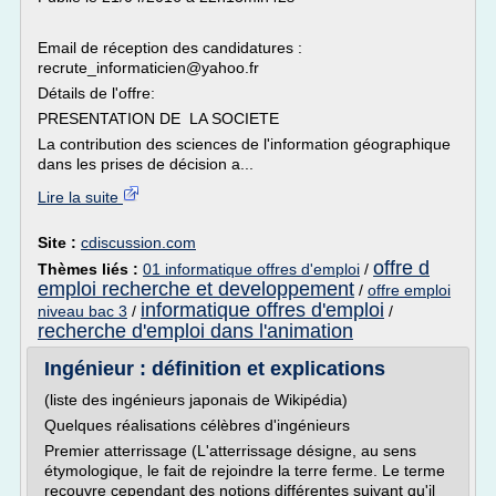
Email de réception des candidatures :
recrute_informaticien@yahoo.fr
Détails de l'offre:
PRESENTATION DE LA SOCIETE
La contribution des sciences de l'information géographique
dans les prises de décision a...
Lire la suite
Site :
cdiscussion.com
offre d
Thèmes liés :
01 informatique offres d'emploi
/
emploi recherche et developpement
/
offre emploi
informatique offres d'emploi
niveau bac 3
/
/
recherche d'emploi dans l'animation
Ingénieur : définition et explications
(liste des ingénieurs japonais de Wikipédia)
Quelques réalisations célèbres d'ingénieurs
Premier atterrissage (L'atterrissage désigne, au sens
étymologique, le fait de rejoindre la terre ferme. Le terme
recouvre cependant des notions différentes suivant qu'il