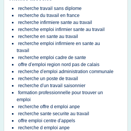
recherche travail sans diplome
recherche du travail en france
recherche infirmiere sante au travail
recherche emploi infirmier sante au travail
recherche en sante au travail
recherche emploi infirmiere en sante au
travail
recherche emploi cadre de sante
offre d'emploi region nord pas de calais
recherche d'emploi administration communale
recherche un poste de travail
recherche d'un travail saisonnier
formation professionnelle pour trouver un
emploi
recherche offre d emploi anpe
recherche sante securite au travail
offre emploi centre d'appels
recherche d emploi anpe