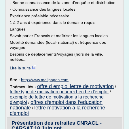
- Bonne connaissance de la zone d'enquête et distribution
- Connaissance des langues locales.
Expérience préalable nécessaire:
1 à 2 ans d expérience dans le domaine requis
Langues
Savoir parler Français et maîtriser les langues locales
Mobilité demandée (local- national) et fréquence des
voyages
Besoins de déplacements/voyages (hors de la ville,
nuitées,...
Lire la suite
Site :
http://www.malipages.com
offre d emploi lettre de motivation
Thèmes liés :
/
lettre type de motivation pour recherche d'emploi
/
exemple de lettre de motivation a la recherche
offres d'emploi dans l'education
d'emploi
/
nationale
lettre motivation a la recherche
/
d'emploi
Présentation des retraites CNRACL -
CARSAT 18 Juin ppt ...