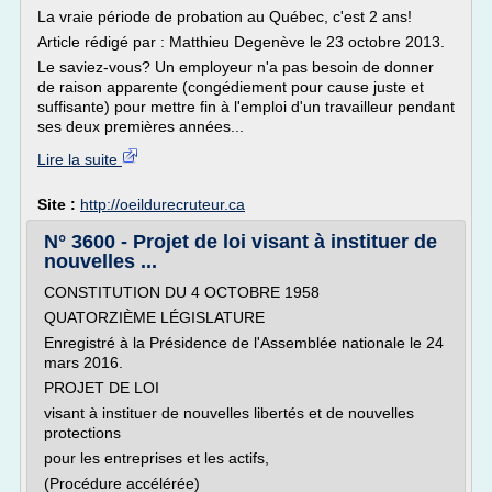
La vraie période de probation au Québec, c'est 2 ans!
Article rédigé par : Matthieu Degenève le 23 octobre 2013.
Le saviez-vous? Un employeur n'a pas besoin de donner
de raison apparente (congédiement pour cause juste et
suffisante) pour mettre fin à l'emploi d'un travailleur pendant
ses deux premières années...
Lire la suite
Site :
http://oeildurecruteur.ca
N° 3600 - Projet de loi visant à instituer de
nouvelles ...
CONSTITUTION DU 4 OCTOBRE 1958
QUATORZIÈME LÉGISLATURE
Enregistré à la Présidence de l'Assemblée nationale le 24
mars 2016.
PROJET DE LOI
visant à instituer de nouvelles libertés et de nouvelles
protections
pour les entreprises et les actifs,
(Procédure accélérée)