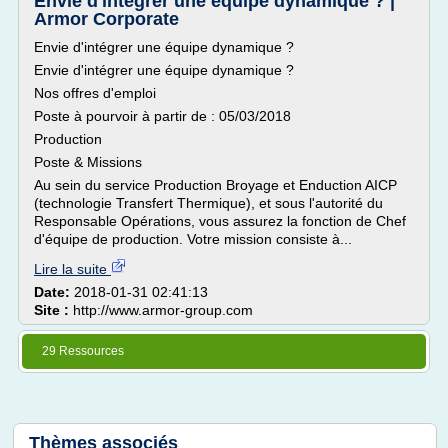
Envie d'intégrer une équipe dynamique ? |
Armor Corporate
Envie d'intégrer une équipe dynamique ?
Envie d'intégrer une équipe dynamique ?
Nos offres d'emploi
Poste à pourvoir à partir de : 05/03/2018
Production
Poste & Missions
Au sein du service Production Broyage et Enduction AICP
(technologie Transfert Thermique), et sous l'autorité du
Responsable Opérations, vous assurez la fonction de Chef
d'équipe de production. Votre mission consiste à...
Lire la suite
Date:
2018-01-31 02:41:13
Site :
http://www.armor-group.com
29 Ressources
Thèmes associés