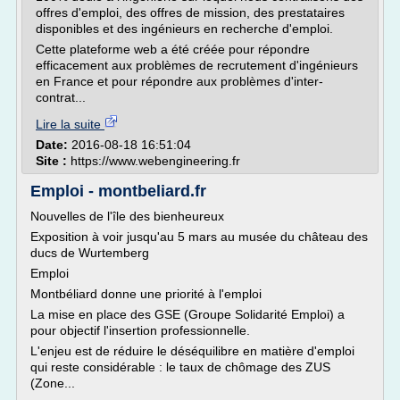
offres d'emploi, des offres de mission, des prestataires
disponibles et des ingénieurs en recherche d'emploi.
Cette plateforme web a été créée pour répondre
efficacement aux problèmes de recrutement d'ingénieurs
en France et pour répondre aux problèmes d'inter-
contrat...
Lire la suite
Date:
2016-08-18 16:51:04
Site :
https://www.webengineering.fr
Emploi - montbeliard.fr
Nouvelles de l'île des bienheureux
Exposition à voir jusqu'au 5 mars au musée du château des
ducs de Wurtemberg
Emploi
Montbéliard donne une priorité à l'emploi
La mise en place des GSE (Groupe Solidarité Emploi) a
pour objectif l'insertion professionnelle.
L'enjeu est de réduire le déséquilibre en matière d'emploi
qui reste considérable : le taux de chômage des ZUS
(Zone...