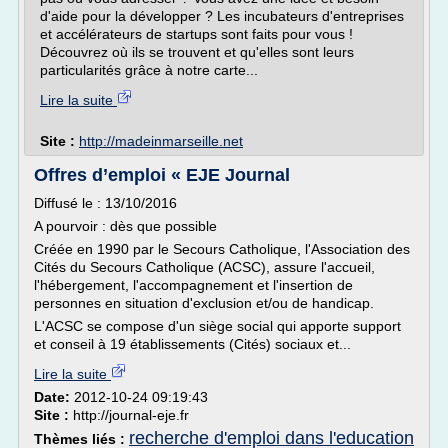
d'aide pour la développer ? Les incubateurs d'entreprises
et accélérateurs de startups sont faits pour vous !
Découvrez où ils se trouvent et qu'elles sont leurs
particularités grâce à notre carte...
Lire la suite
Site :
http://madeinmarseille.net
Offres d’emploi « EJE Journal
Diffusé le : 13/10/2016
A pourvoir : dès que possible
Créée en 1990 par le Secours Catholique, l'Association des
Cités du Secours Catholique (ACSC), assure l'accueil,
l'hébergement, l'accompagnement et l'insertion de
personnes en situation d'exclusion et/ou de handicap.
L'ACSC se compose d'un siège social qui apporte support
et conseil à 19 établissements (Cités) sociaux et...
Lire la suite
Date:
2012-10-24 09:19:43
Site :
http://journal-eje.fr
recherche d'emploi dans l'education
Thèmes liés :