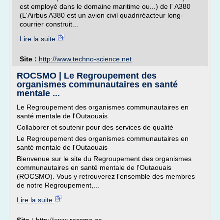
est employé dans le domaine maritime ou...) de l' A380
(L'Airbus A380 est un avion civil quadriréacteur long-
courrier construit...
Lire la suite
Site :
http://www.techno-science.net
ROCSMO | Le Regroupement des
organismes communautaires en santé
mentale ...
Le Regroupement des organismes communautaires en
santé mentale de l'Outaouais
Collaborer et soutenir pour des services de qualité
Le Regroupement des organismes communautaires en
santé mentale de l'Outaouais
Bienvenue sur le site du Regroupement des organismes
communautaires en santé mentale de l'Outaouais
(ROCSMO). Vous y retrouverez l'ensemble des membres
de notre Regroupement,...
Lire la suite