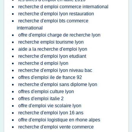
recherche d emploi commerce international
recherche d'emploi lyon restauration
recherche d'emploi bts commerce
international
offre d'emploi charge de recherche lyon
recherche emploi tourisme lyon
aide a la recherche d'emploi lyon
recherche d'emploi lyon etudiant
recherche d emploi lyon
recherche d'emploi lyon niveau bac
offres d'emploi ile de france 92
recherche d'emploi sans diplome lyon
offres d'emploi culture lyon
offres d'emploi italie 2
offre d'emploi vie scolaire lyon
recherche d'emploi lyon 16 ans
offre d'emploi logistique en rhone alpes
recherche d'emploi vente commerce