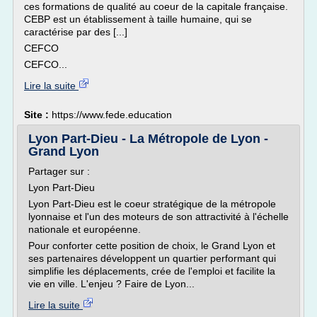
ces formations de qualité au coeur de la capitale française.
CEBP est un établissement à taille humaine, qui se
caractérise par des [...]
CEFCO
CEFCO...
Lire la suite
Site :
https://www.fede.education
Lyon Part-Dieu - La Métropole de Lyon -
Grand Lyon
Partager sur :
Lyon Part-Dieu
Lyon Part-Dieu est le coeur stratégique de la métropole
lyonnaise et l'un des moteurs de son attractivité à l'échelle
nationale et européenne.
Pour conforter cette position de choix, le Grand Lyon et
ses partenaires développent un quartier performant qui
simplifie les déplacements, crée de l'emploi et facilite la
vie en ville. L'enjeu ? Faire de Lyon...
Lire la suite