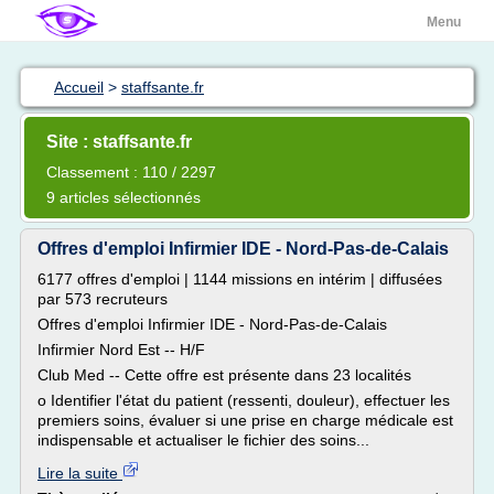
Menu
Accueil
>
staffsante.fr
Site : staffsante.fr
Classement : 110 / 2297
9 articles sélectionnés
Offres d'emploi Infirmier IDE - Nord-Pas-de-Calais
6177 offres d'emploi | 1144 missions en intérim | diffusées
par 573 recruteurs
Offres d'emploi Infirmier IDE - Nord-Pas-de-Calais
Infirmier Nord Est -- H/F
Club Med -- Cette offre est présente dans 23 localités
o Identifier l'état du patient (ressenti, douleur), effectuer les
premiers soins, évaluer si une prise en charge médicale est
indispensable et actualiser le fichier des soins...
Lire la suite