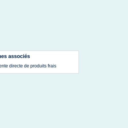
es associés
ente directe de produits frais