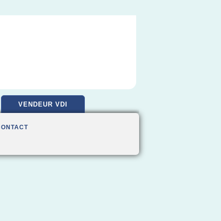
VENDEUR VDI
CONTACT