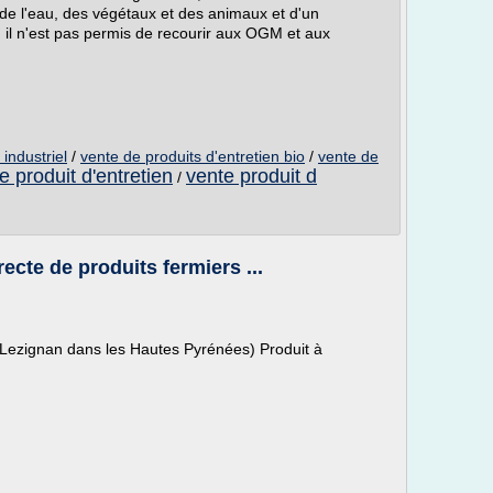
, de l'eau, des végétaux et des animaux et d'un
, il n'est pas permis de recourir aux OGM et aux
 industriel
/
vente de produits d'entretien bio
/
vente de
e produit d'entretien
vente produit d
/
ecte de produits fermiers ...
 Lezignan dans les Hautes Pyrénées) Produit à