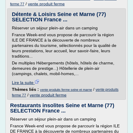
/
vente produit ferme
ferme 77
Détente & Loisirs Seine et Marne (77)
SELECTION France ...
Réserver un séjour plein-air dans un camping
France Week-end vous propose de parcourir la région
ILE DE FRANCE à la découverte de nombreux
partenaires du tourisme, sélectionnés pour la qualité de
leurs prestations, leur accueil, leur savoir-faire, leurs
traditions...
De multiples Hébergements (hôtels, hôtels de charme,
demeures de prestige...) Hôtellerie de plein-air
(campings, chalets, mobil-homes,...
Lire la suite
Thèmes liés :
/
vente produits
vente produits ferme seine et marne
/
vente produit ferme
ferme 77
Restaurants insolites Seine et Marne (77)
SELECTION France ...
Réserver un séjour plein-air dans un camping
France Week-end vous propose de parcourir la région ILE
DE FRANCE à la découverte de nombreux partenaires du