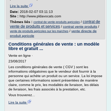
Lire la suite
Date:
2018-02-07 03:11:13
Site :
http://www.pldavocats.com
contrat de
Thèmes liés :
/
contrat de vente produits agricoles
vente de produits et services
/
contrat vente produits
/
/
vente directe de
vente de produits agricoles sur les marches
produit agricole
Conditions générales de vente : un modèle
libre et gratuit ...
Vente en ligne ·
23/08/2017
Les conditions générales de vente ( CGV ) sont les
informations obligatoires que le vendeur doit fournir à la
personne qui achète un produit ou un service. La loi impose
que certaines informations soient présentées de manière
claire, comme le prix, les modalités de livraison, les délais
de livraison, les frais associés à la prestation, etc.
Vous trouverez...
Lire la suite