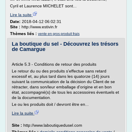
Cyril et Laurence MICHELET sont...
Lire la suite
Date:
2018-04-12 06:02:31
Site :
http://www.estivin.fr
Thèmes liés :
vente en gros produit frais
La boutique du sel - Découvrez les trésors
de Camargue
Article 5.3 - Conditions de retour des produits
Le retour du ou des produits s'effectue sans retard
excessif et, au plus tard dans les quatorze (14) jours
suivant la communication de la décision du Client de se
rétracter, dans son/leur emballage d'origine et en bon
état, accompagné(s) de tous les accessoires éventuels et
de la documentation.
Le ou les produits doit / devront être en...
Lire la suite
Site :
http://www.laboutiquedusel.com