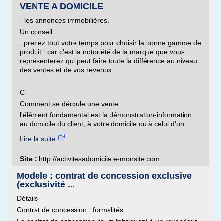
VENTE A DOMICILE
- les annonces immobilières.
Un conseil
, prenez tout votre temps pour choisir la bonne gamme de
produit : car c'est la notoriété de la marque que vous
représenterez qui peut faire toute la différence au niveau
des ventes et de vos revenus.
C
Comment se déroule une vente :
l'élément fondamental est la démonstration-information
au domicile du client, à votre domicile ou à celui d'un...
Lire la suite
Site :
http://activitesadomicile.e-monsite.com
Modele : contrat de concession exclusive
(exclusivité ...
Détails
Contrat de concession : formalités