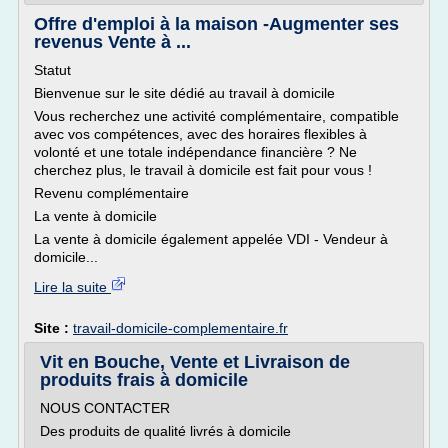
Offre d'emploi à la maison -Augmenter ses
revenus Vente à ...
Statut
Bienvenue sur le site dédié au travail à domicile
Vous recherchez une activité complémentaire, compatible
avec vos compétences, avec des horaires flexibles à
volonté et une totale indépendance financière ? Ne
cherchez plus, le travail à domicile est fait pour vous !
Revenu complémentaire
La vente à domicile
La vente à domicile également appelée VDI - Vendeur à
domicile...
Lire la suite
Site :
travail-domicile-complementaire.fr
Vit en Bouche, Vente et Livraison de
produits frais à domicile
NOUS CONTACTER
Des produits de qualité livrés à domicile