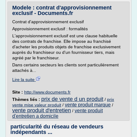
Modele : contrat d'approvisionnement
exclusif - Documents.fr
Contrat d'approvisionnement exclusif
Approvisionnement exclusif : formalités
L'approvisionnement exclusif est une clause habituelle
des contrats de franchise. Elle impose au franchisé
d'acheter les produits objets de franchise exclusivement
auprès du franchiseur ou d'un fournisseur tiers, mais
agréé par le franchiseur.
Dans certains secteurs les clients sont particulièrement
attachés à...
Lire la suite
Site :
http://www.documents.fr
prix de vente d un produit
Thèmes liés :
/
prix
vente produit marque
vente mise valeur produit
/
/
vente produit d'entretien
vente produit
/
d'entretien a domicile
particularité du réseau de vendeurs
indépendants ...