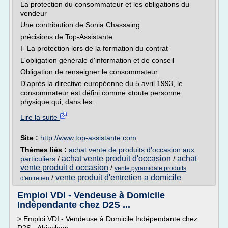
La protection du consommateur et les obligations du
vendeur
Une contribution de Sonia Chassaing
précisions de Top-Assistante
I- La protection lors de la formation du contrat
L'obligation générale d'information et de conseil
Obligation de renseigner le consommateur
D'après la directive européenne du 5 avril 1993, le
consommateur est défini comme «toute personne
physique qui, dans les...
Lire la suite
Site :
http://www.top-assistante.com
Thèmes liés :
achat vente de produits d'occasion aux
achat vente produit d'occasion
achat
particuliers
/
/
vente produit d occasion
/
vente pyramidale produits
vente produit d'entretien a domicile
/
d'entretien
Emploi VDI - Vendeuse à Domicile
Indépendante chez D2S ...
> Emploi VDI - Vendeuse à Domicile Indépendante chez