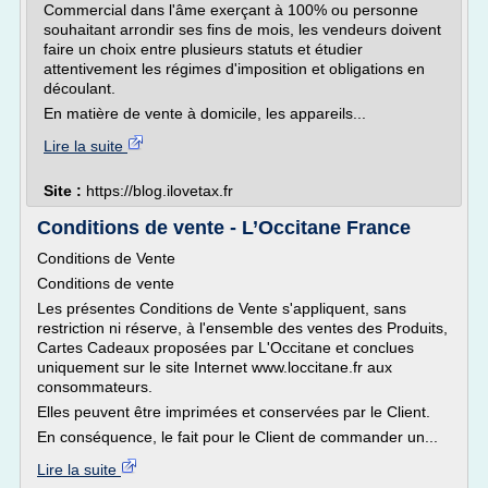
Commercial dans l'âme exerçant à 100% ou personne
souhaitant arrondir ses fins de mois, les vendeurs doivent
faire un choix entre plusieurs statuts et étudier
attentivement les régimes d'imposition et obligations en
découlant.
En matière de vente à domicile, les appareils...
Lire la suite
Site :
https://blog.ilovetax.fr
Conditions de vente - L’Occitane France
Conditions de Vente
Conditions de vente
Les présentes Conditions de Vente s'appliquent, sans
restriction ni réserve, à l'ensemble des ventes des Produits,
Cartes Cadeaux proposées par L'Occitane et conclues
uniquement sur le site Internet www.loccitane.fr aux
consommateurs.
Elles peuvent être imprimées et conservées par le Client.
En conséquence, le fait pour le Client de commander un...
Lire la suite