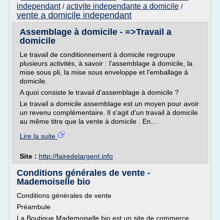
independant
activite independante a domicile
/
/
vente a domicile independant
Assemblage à domicile - =>Travail a
domicile
Le travail de conditionnement à domicile regroupe
plusieurs activités, à savoir : l'assemblage à domicile, la
mise sous pli, la mise sous enveloppe et l'emballage à
domicile.
A quoi consiste le travail d'assemblage à domicile ?
Le travail a domicile assemblage est un moyen pour avoir
un revenu complémentaire. Il s'agit d'un travail à domicile
au même titre que la vente à domicile . En...
Lire la suite
Site :
http://fairedelargent.info
Conditions générales de vente -
Mademoiselle bio
Conditions générales de vente
Préambule
La Boutique Mademoiselle bio est un site de commerce