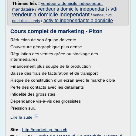
Thèmes liés :
vendeur a domicile independant
vdi
vendeur a domicile independant
mandataire
/
/
vendeur a domicile independant
/
vendeur vdi
activite independante a domicile
/
produits naturels
Cours complet de marketing - Piton
Réduction de son équipe de vente
Couverture géographique plus dense
Régulation des ventes grâce au stockage des
intermédiaires
Financement plus souple de la production
Baisse des frais de facturation et de transport
Risque de constitution d'un écran avec le marché cible
Perte des contacts avec les détaillants
Infidélité des grossistes
Dépendance vis-à-vis des grossistes
Pression sur...
Lire la suite
Site :
http://marketing.thus.ch