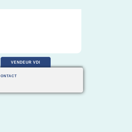
VENDEUR VDI
CONTACT