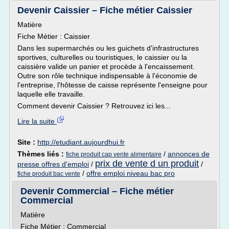
Devenir Caissier – Fiche métier Caissier
Matière
Fiche Métier : Caissier
Dans les supermarchés ou les guichets d'infrastructures
sportives, culturelles ou touristiques, le caissier ou la
caissière valide un panier et procède à l'encaissement.
Outre son rôle technique indispensable à l'économie de
l'entreprise, l'hôtesse de caisse représente l'enseigne pour
laquelle elle travaille.
Comment devenir Caissier ? Retrouvez ici les...
Lire la suite
Site :
http://etudiant.aujourdhui.fr
Thèmes liés :
/
annonces de
fiche produit cap vente alimentaire
prix de vente d un produit
presse offres d'emploi
/
/
/
offre emploi niveau bac pro
fiche produit bac vente
Devenir Commercial – Fiche métier
Commercial
Matière
Fiche Métier : Commercial