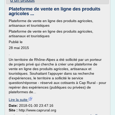
d un produit
Plateforme de vente en ligne des produits
agricoles ...
Plateforme de vente en ligne des produits agricoles,
artisanaux et touristiques
Plateforme de vente en ligne des produits agricoles,
artisanaux et touristiques
Publié le
28 mai 2015
.
Un territoire de Rhône-Alpes a été sollicité par un porteur
de projets privé qui cherche à créer une plateforme de
vente en ligne des produits agricoles, artisanaux et
touristiques. Souhaitant l'appuyer dans sa recherche
d'expériences, le territoire a sollicité le service
question/réponse - réservé aux cotisants à Cap Rural - pour
repérer des expériences (publiques ou privées) de
plateformes de...
Lire la suite
Date:
2018-01-30 23:47:16
Site :
http://www.caprural.org