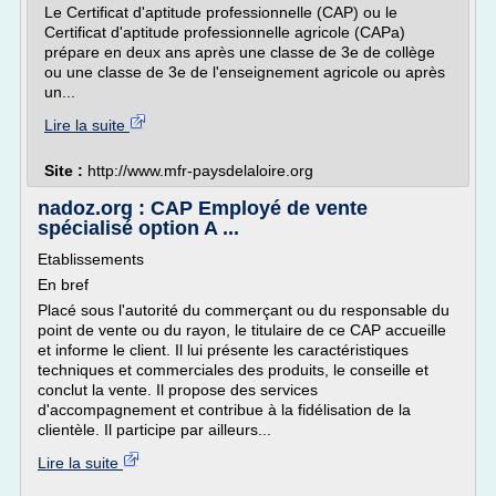
Le Certificat d'aptitude professionnelle (CAP) ou le
Certificat d'aptitude professionnelle agricole (CAPa)
prépare en deux ans après une classe de 3e de collège
ou une classe de 3e de l'enseignement agricole ou après
un...
Lire la suite
Site :
http://www.mfr-paysdelaloire.org
nadoz.org : CAP Employé de vente
spécialisé option A ...
Etablissements
En bref
Placé sous l'autorité du commerçant ou du responsable du
point de vente ou du rayon, le titulaire de ce CAP accueille
et informe le client. Il lui présente les caractéristiques
techniques et commerciales des produits, le conseille et
conclut la vente. Il propose des services
d'accompagnement et contribue à la fidélisation de la
clientèle. Il participe par ailleurs...
Lire la suite