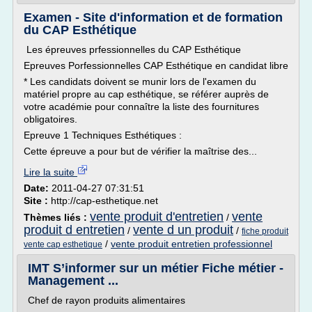
Examen - Site d'information et de formation
du CAP Esthétique
Les épreuves prfessionnelles du CAP Esthétique
Epreuves Porfessionnelles CAP Esthétique en candidat libre
* Les candidats doivent se munir lors de l'examen du
matériel propre au cap esthétique, se référer auprès de
votre académie pour connaître la liste des fournitures
obligatoires.
Epreuve 1 Techniques Esthétiques :
Cette épreuve a pour but de vérifier la maîtrise des...
Lire la suite
Date:
2011-04-27 07:31:51
Site :
http://cap-esthetique.net
vente produit d'entretien
vente
Thèmes liés :
/
produit d entretien
vente d un produit
/
/
fiche produit
/
vente produit entretien professionnel
vente cap esthetique
IMT S’informer sur un métier Fiche métier -
Management ...
Chef de rayon produits alimentaires