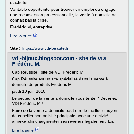
d'acheter.
Véritable opportunité pour trouver un emploi ou engager
une reconversion professionnelle, la vente à domicile ne
connait pas la crise.
Frédéric M, entreprise...
Lire la suite
Site :
https://www.vdi-beaute.fr
vdi-bijoux.blogspot.com - site de VDI
Frédéric M.
Cap Réussite : site de VDI Frédéric M.
Cap Réussite est un site spécialisé dans la vente à
domicile de produits Frédéric M.
jeudi 10 juin 2010
Le secteur de la vente à domicile vous tente ? Devenez
VDI Frédéric M !
Faire de la vente à domicile peut être le meilleur moyen
de concilier son activité principale avec une activité
annexe afin d'augmenter ses revenus légalement. En...
Lire la suite