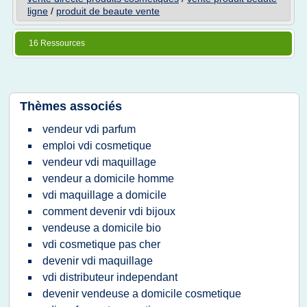
ligne
/
produit de beaute vente
16 Ressources
Thèmes associés
vendeur vdi parfum
emploi vdi cosmetique
vendeur vdi maquillage
vendeur a domicile homme
vdi maquillage a domicile
comment devenir vdi bijoux
vendeuse a domicile bio
vdi cosmetique pas cher
devenir vdi maquillage
vdi distributeur independant
devenir vendeuse a domicile cosmetique