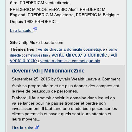
être, FREDERICM vente directe,
FREDERIC M ALOE VERA BIO Aloél, FREDERIC M
England, FREDERIC M Angleterre, FREDERIC M Belgique
Depuis 1983 FREDERIC...
Lire la suite
Site :
http://luxe-beaute.com
Thèmes liés :
vente directe a domicile cosmetique
/
vente
vente directe a domicile
vdi
/
/
directe cosmetiques bio
vente directe
/
vente a domicile cosmetique bio
devenir vdi | MillionnaireZine
September 25, 2015 by Sylvain Wealth Leave a Comment
Avoir sa propre affaire et ne plus donner des comptes est
le rêve de beaucoup de personnes.
D'abord, il faut savoir choisir le domaine dans lequel on
va se lancer pour ne pas se tromper et perdre son
investissement. Il faut faire une étude bien posée sur les
clients potentiels et savoir quels sont leurs attentes et
leurs moyens...
Lire la suite