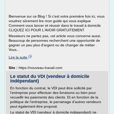
Bienvenue sur ce Blog ! Si c'est votre première fois ici, vous
voudrez sûrement lire mon guide qui vous explique
Comment vous lancer et réussir dans le travail à domicile
CLIQUEZ ICI POUR L'AVOIR GRATUITEMENT
Messieurs ne partez pas, cet article vous concerne aussi.
Beaucoup de personnes recherchent une opportunité de
gagner un peu plus d'argent ou de changer de métier .
Vous...
Lire la suite
Site :
https://nouveau-travail.com
Le statut du VDI (vendeur à domicile
indépendant)
En fonction du contrat, le VDI peut être sollicité par
l'entreprise pour effectuer des livraisons ou bien pour
recueillir les paiements des clients. Et en fonction de la
politique de l'entreprise, le parrainage d'autres vendeurs
peut également être proposé.
Le statut de VDI (vendeur à domicile indépendant) ne