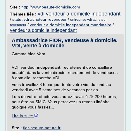
Site :
http://www.beaute-domicile.com
vdi vendeur a domicile independant
Thèmes liés :
/
statut vdi acheteur revendeur
/
entreprise vdi acheteur
/
vendeur a domicile independant mandataire
/
revendeur
vendeur a domicile independant
Ambassadrice FIOR, vendeuse à domicile,
VDI, vente à domicile
Gamme Aloe Vera
VDI, vendeur indépendant, recrutement de conseillère
beauté, dans la vente directe, recrutement de vendeuses
à domicile, recherche VDI
Vous travaillez 8 h par jour toute votre vie, du lundi au
vendredi avec 5 semaines de vacances par an.
Lors de votre retraite vous aurez travaillé 79 200 heures,
peut être au SMIC. Vous percevez un revenu linéaire
quoique vous fassiez...
Lire la suite
Site :
fior-beaute-nature.fr