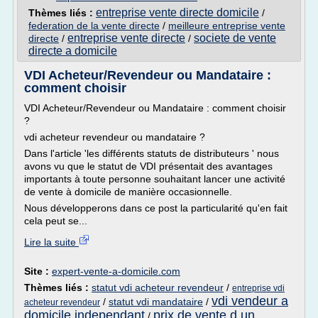
entreprise vente directe domicile
Thèmes liés :
/
federation de la vente directe
/
meilleure entreprise vente
entreprise vente directe
societe de vente
directe
/
/
directe a domicile
VDI Acheteur/Revendeur ou Mandataire :
comment choisir
VDI Acheteur/Revendeur ou Mandataire : comment choisir
?
vdi acheteur revendeur ou mandataire ?
Dans l'article 'les différents statuts de distributeurs ' nous
avons vu que le statut de VDI présentait des avantages
importants à toute personne souhaitant lancer une activité
de vente à domicile de manière occasionnelle.
Nous développerons dans ce post la particularité qu'en fait
cela peut se...
Lire la suite
Site :
expert-vente-a-domicile.com
Thèmes liés :
statut vdi acheteur revendeur
/
entreprise vdi
vdi vendeur a
/
statut vdi mandataire
/
acheteur revendeur
domicile independant
prix de vente d un
/