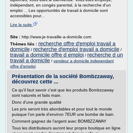
indépendant, en congés parental, à la recherche d'un
emploi ... Les opportunités de travail à domicile sont
accessibles pour...
Lire la suite
Site :
http://www.je-travaille-a-domicile.com
recherche offre d'emploi travail a
Thèmes liés :
domicile
recherche d'emploi travail a domicile
/
/
travail a domicile offre d emploi
recherche d un
/
travail a domicile
/
vendeur a domicile independant
offre d'emploi
Présentation de la société Bombzzaway,
découvrez cette ...
Ce qu'il faut savoir c'est que les produits Bombzzaway
sont naturels et faits main.
Donc d'une grande qualité
Les prix seront très abordables et pour tout le monde
puisque l'on parle d'environ 7EUR une bombe de bain.
Comment gagnez de l'argent avec BOMBZZAWAY
Tous les distributeurs auront leur propre boutique en ligne