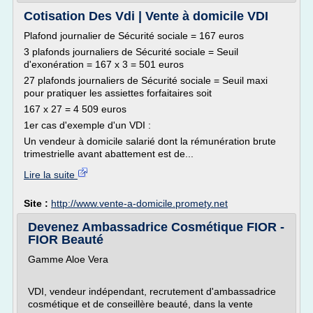
Cotisation Des Vdi | Vente à domicile VDI
Plafond journalier de Sécurité sociale = 167 euros
3 plafonds journaliers de Sécurité sociale = Seuil
d'exonération = 167 x 3 = 501 euros
27 plafonds journaliers de Sécurité sociale = Seuil maxi
pour pratiquer les assiettes forfaitaires soit
167 x 27 = 4 509 euros
1er cas d'exemple d'un VDI :
Un vendeur à domicile salarié dont la rémunération brute
trimestrielle avant abattement est de...
Lire la suite
Site :
http://www.vente-a-domicile.promety.net
Devenez Ambassadrice Cosmétique FIOR -
FIOR Beauté
Gamme Aloe Vera
VDI, vendeur indépendant, recrutement d'ambassadrice
cosmétique et de conseillère beauté, dans la vente