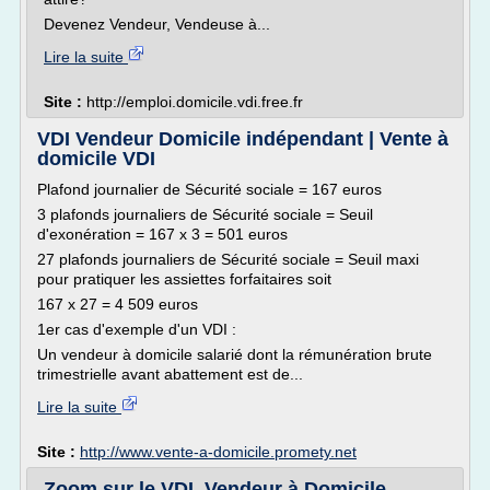
Devenez Vendeur, Vendeuse à...
Lire la suite
Site :
http://emploi.domicile.vdi.free.fr
VDI Vendeur Domicile indépendant | Vente à
domicile VDI
Plafond journalier de Sécurité sociale = 167 euros
3 plafonds journaliers de Sécurité sociale = Seuil
d'exonération = 167 x 3 = 501 euros
27 plafonds journaliers de Sécurité sociale = Seuil maxi
pour pratiquer les assiettes forfaitaires soit
167 x 27 = 4 509 euros
1er cas d'exemple d'un VDI :
Un vendeur à domicile salarié dont la rémunération brute
trimestrielle avant abattement est de...
Lire la suite
Site :
http://www.vente-a-domicile.promety.net
Zoom sur le VDI, Vendeur à Domicile