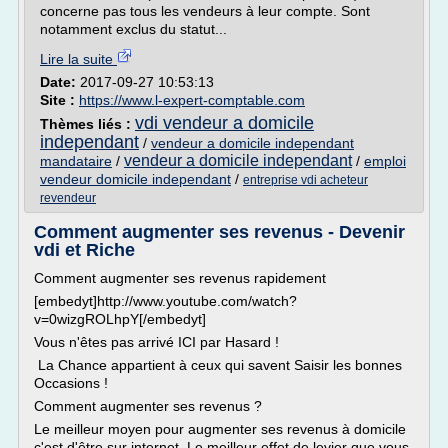
concerne pas tous les vendeurs à leur compte. Sont
notamment exclus du statut...
Lire la suite
Date:
2017-09-27 10:53:13
Site :
https://www.l-expert-comptable.com
vdi vendeur a domicile
Thèmes liés :
independant
/
vendeur a domicile independant
vendeur a domicile independant
mandataire
/
/
emploi
vendeur domicile independant
/
entreprise vdi acheteur
revendeur
Comment augmenter ses revenus - Devenir
vdi et Riche
Comment augmenter ses revenus rapidement
[embedyt]http://www.youtube.com/watch?
v=0wizgROLhpY[/embedyt]
Vous n'êtes pas arrivé ICI par Hasard !
La Chance appartient à ceux qui savent Saisir les bonnes
Occasions !
Comment augmenter ses revenus ?
Le meilleur moyen pour augmenter ses revenus à domicile
c'est d'être sur internet. Le meilleur effet de levier que vous