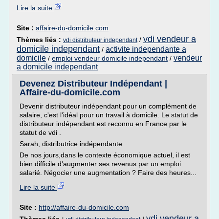
Lire la suite
Site :
affaire-du-domicile.com
vdi vendeur a
Thèmes liés :
/
vdi distributeur independant
domicile independant
activite independante a
/
domicile
vendeur
/
emploi vendeur domicile independant
/
a domicile independant
Devenez Distributeur Indépendant |
Affaire-du-domicile.com
Devenir distributeur indépendant pour un complément de
salaire, c'est l'idéal pour un travail à domicile. Le statut de
distributeur indépendant est reconnu en France par le
statut de vdi .
Sarah, distributrice indépendante
De nos jours,dans le contexte économique actuel, il est
bien difficile d'augmenter ses revenus par un emploi
salarié. Négocier une augmentation ? Faire des heures...
Lire la suite
Site :
http://affaire-du-domicile.com
vdi vendeur a