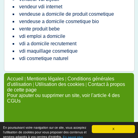
vendeur vdi internet
vendeuse a domicile de produit cosmetique
vendeuse a domicile cosmetique bio
vente produit bebe
vdi emploi a domicile
vdi a domicile recrutement
vdi maquillage cosmetique
vdi cosmetique naturel
Accueil
|
Mentions légales
|
Conditions générales
d'utilisation
|
Utilisation des cookies
|
Contact à propos
de cette page
Pour ajouter ou supprimer un site, voir l'article 4 des
CGUs
En poursuivant votre navigation sur ce site, vous acceptez
X
l'utilisation de cookies pour vous proposer des contenus et
services adaptés à vos centres d'intérêts.
En savoir plus