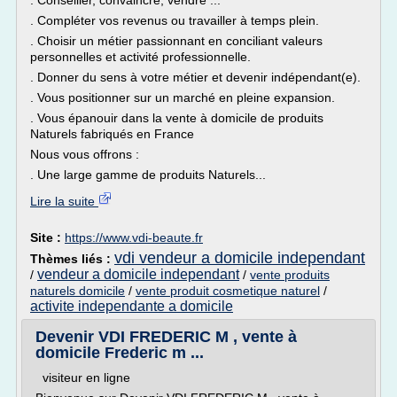
. Conseiller, convaincre, vendre ...
. Compléter vos revenus ou travailler à temps plein.
. Choisir un métier passionnant en conciliant valeurs
personnelles et activité professionnelle.
. Donner du sens à votre métier et devenir indépendant(e).
. Vous positionner sur un marché en pleine expansion.
. Vous épanouir dans la vente à domicile de produits
Naturels fabriqués en France
Nous vous offrons :
. Une large gamme de produits Naturels...
Lire la suite
Site :
https://www.vdi-beaute.fr
vdi vendeur a domicile independant
Thèmes liés :
vendeur a domicile independant
/
/
vente produits
naturels domicile
/
vente produit cosmetique naturel
/
activite independante a domicile
Devenir VDI FREDERIC M , vente à
domicile Frederic m ...
visiteur en ligne