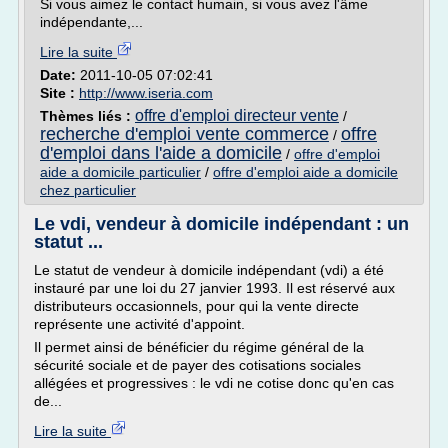
Si vous aimez le contact humain, si vous avez l'âme
indépendante,...
Lire la suite
Date:
2011-10-05 07:02:41
Site :
http://www.iseria.com
offre d'emploi directeur vente
Thèmes liés :
/
recherche d'emploi vente commerce
offre
/
d'emploi dans l'aide a domicile
/
offre d'emploi
aide a domicile particulier
/
offre d'emploi aide a domicile
chez particulier
Le vdi, vendeur à domicile indépendant : un
statut ...
Le statut de vendeur à domicile indépendant (vdi) a été
instauré par une loi du 27 janvier 1993. Il est réservé aux
distributeurs occasionnels, pour qui la vente directe
représente une activité d'appoint.
Il permet ainsi de bénéficier du régime général de la
sécurité sociale et de payer des cotisations sociales
allégées et progressives : le vdi ne cotise donc qu'en cas
de...
Lire la suite