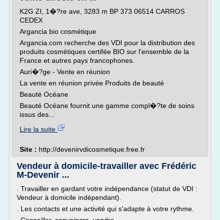
K2G ZI, 1�?re ave, 3283 m BP 373 06514 CARROS
CEDEX
Argancia bio cosmétique
Argancia.com recherche des VDI pour la distribution des
produits cosmétiques certifée BIO sur l'ensemble de la
France et autres pays francophones.
Auri�?ge - Vente en réunion
La vente en réunion privée Produits de beauté
Beauté Océane
Beauté Océane fournit une gamme compl�?te de soins
issus des...
Lire la suite
Site :
http://devenirvdicosmetique.free.fr
Vendeur à domicile-travailler avec Frédéric
M-Devenir ...
. Travailler en gardant votre indépendance (statut de VDI :
Vendeur à domicile indépendant).
. Les contacts et une activité qui s'adapte à votre rythme.