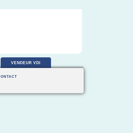
VENDEUR VDI
CONTACT