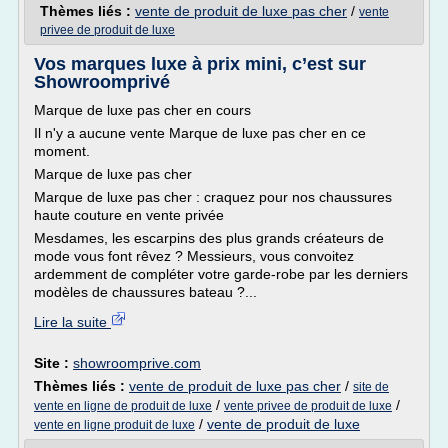
Thèmes liés :
vente de produit de luxe pas cher
/
vente
privee de produit de luxe
Vos marques luxe à prix mini, c’est sur
Showroomprivé
Marque de luxe pas cher en cours
Il n'y a aucune vente Marque de luxe pas cher en ce
moment.
Marque de luxe pas cher
Marque de luxe pas cher : craquez pour nos chaussures
haute couture en vente privée
Mesdames, les escarpins des plus grands créateurs de
mode vous font rêvez ? Messieurs, vous convoitez
ardemment de compléter votre garde-robe par les derniers
modèles de chaussures bateau ?...
Lire la suite
Site :
showroomprive.com
Thèmes liés :
vente de produit de luxe pas cher
/
site de
/
/
vente en ligne de produit de luxe
vente privee de produit de luxe
/
vente de produit de luxe
vente en ligne produit de luxe