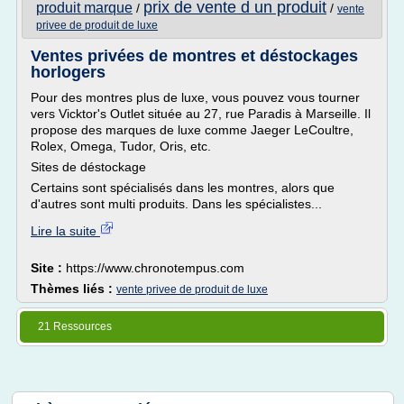
prix de vente d un produit
produit marque
/
/
vente
privee de produit de luxe
Ventes privées de montres et déstockages
horlogers
Pour des montres plus de luxe, vous pouvez vous tourner
vers Vicktor's Outlet située au 27, rue Paradis à Marseille. Il
propose des marques de luxe comme Jaeger LeCoultre,
Rolex, Omega, Tudor, Oris, etc.
Sites de déstockage
Certains sont spécialisés dans les montres, alors que
d'autres sont multi produits. Dans les spécialistes...
Lire la suite
Site :
https://www.chronotempus.com
Thèmes liés :
vente privee de produit de luxe
21 Ressources