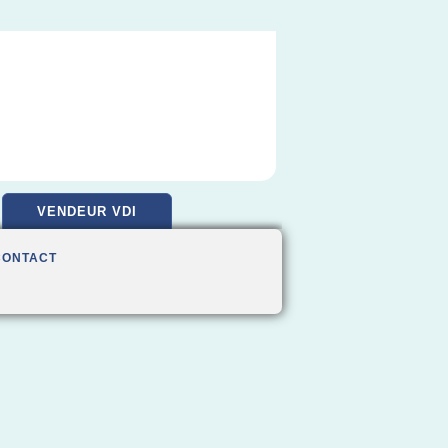
VENDEUR VDI
CONTACT