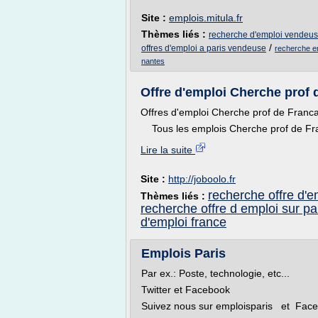
Site :
emplois.mitula.fr
Thèmes liés :
recherche d'emploi vendeus
/
offres d'emploi a paris vendeuse
recherche e
nantes
Offre d'emploi Cherche prof d
Offres d'emploi Cherche prof de Franc
Tous les emplois Cherche prof de Fran
Lire la suite
Site :
http://joboolo.fr
recherche offre d'e
Thèmes liés :
recherche offre d emploi sur pa
d'emploi france
Emplois Paris
Par ex.: Poste, technologie, etc...
Twitter et Facebook
Suivez nous sur emploisparis et Fa