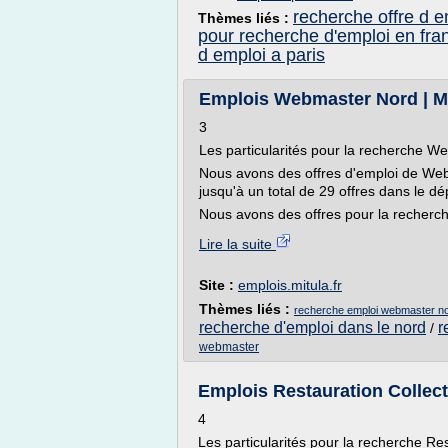
recherche offre d e
Thèmes liés :
pour recherche d'emploi en fra
d emploi a paris
Emplois Webmaster Nord | M
3
Les particularités pour la recherche 
Nous avons des offres d'emploi de We
jusqu'à un total de 29 offres dans le d
Nous avons des offres pour la recherc
Lire la suite
Site :
emplois.mitula.fr
Thèmes liés :
recherche emploi webmaster n
recherche d'emploi dans le nord
r
/
webmaster
Emplois Restauration Collect
4
Les particularités pour la recherche Re