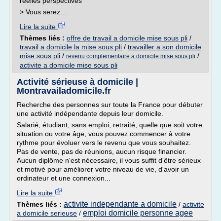
réelles perspectives
> Vous serez...
Lire la suite
Thèmes liés :
offre de travail a domicile mise sous pli
/
travail a domicile la mise sous pli
/
travailler a son domicile
mise sous pli
/
/
revenu complementaire a domicile mise sous pli
activite a domicile mise sous pli
Activité sérieuse à domicile |
Montravailadomicile.fr
Recherche des personnes sur toute la France pour débuter
une activité indépendante depuis leur domicile.
Salarié, étudiant, sans emploi, retraité, quelle que soit votre
situation ou votre âge, vous pouvez commencer à votre
rythme pour évoluer vers le revenu que vous souhaitez.
Pas de vente, pas de réunions, aucun risque financier.
Aucun diplôme n'est nécessaire, il vous suffit d'être sérieux
et motivé pour améliorer votre niveau de vie, d'avoir un
ordinateur et une connexion...
Lire la suite
activite independante a domicile
Thèmes liés :
/
activite
emploi domicile personne agee
a domicile serieuse
/