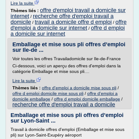
Lire la suite
offre d'emploi travail a domicile sur
Thèmes liés :
internet
recherche offre d'emploi travail a
/
domicile
travail a domicile offre d emploi
offre
/
/
d'emploi a domicile sur internet
offre d emploi
/
a domicile sur internet
Emballage et mise sous pli offres d’emploi
sur Ile-de ...
Voir toutes les offres Travailadomicile sur Ile-de-France
Ci-dessous, voici un aperçu des offres d'emploi dans la
catégorie Emballage et mise sous pli....
Lire la suite
Thèmes liés :
offre d'emploi a domicile mise sous pli
/
offre d emploi domicile mise sous pli
/
offre d'emploi a
domicile emballage
/
offre d emploi domicile emballage
/
recherche offre d'emploi travail a domicile
Emballage et mise sous pli offres d’emploi
sur Lyon-Saint ...
Travail à domicile offres d'emploi (Emballage et mise sous
pli) sur Lyon-Saint-Exupéry aéroport